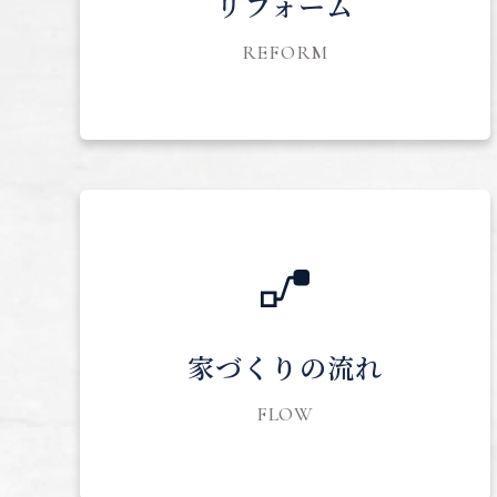
リフォーム
REFORM
家づくりの流れ
FLOW