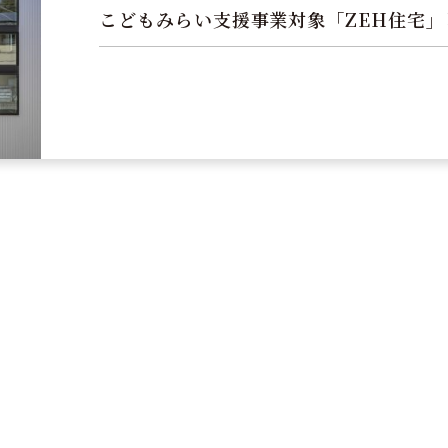
こどもみらい支援事業対象「ZEH住宅」