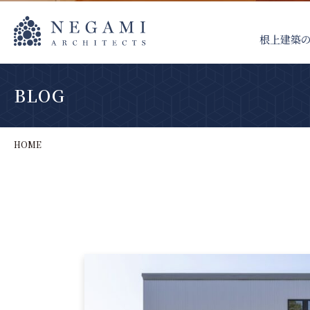
根上建築
BLOG
HOME