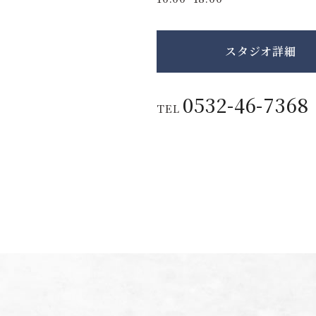
スタジオ詳細
0532-46-7368
TEL