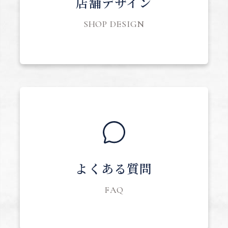
店舗デザイン
SHOP DESIGN
よくある質問
FAQ