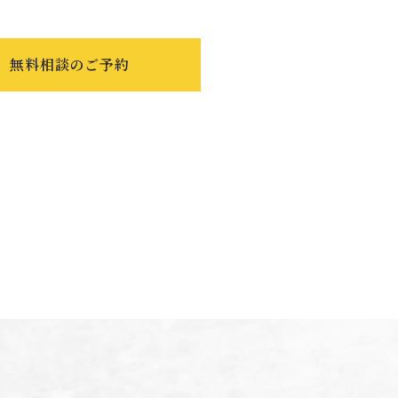
無料相談のご予約