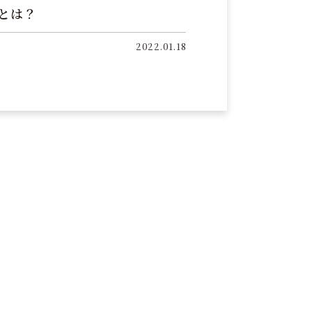
とは？
2022.01.18