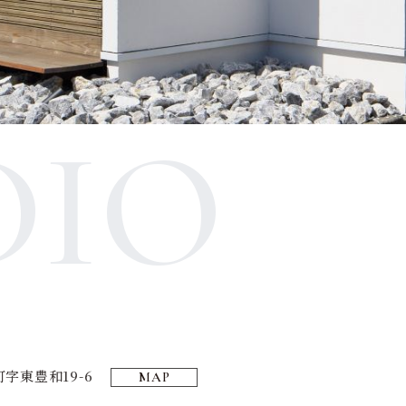
DIO
字東豊和19-6
MAP