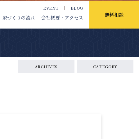
EVENT
BLOG
無料相談
家づくりの流れ
会社概要
・アクセス
ARCHIVES
CATEGORY