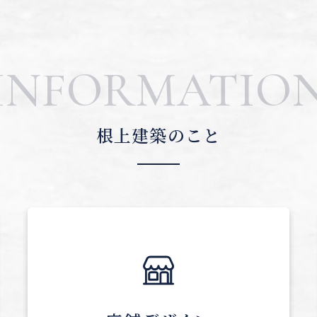
INFORMATIO
根上建築のこと