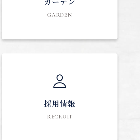
ガーデン
GARDEN
採用情報
RECRUIT