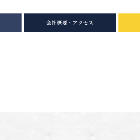
会社概要・アクセス