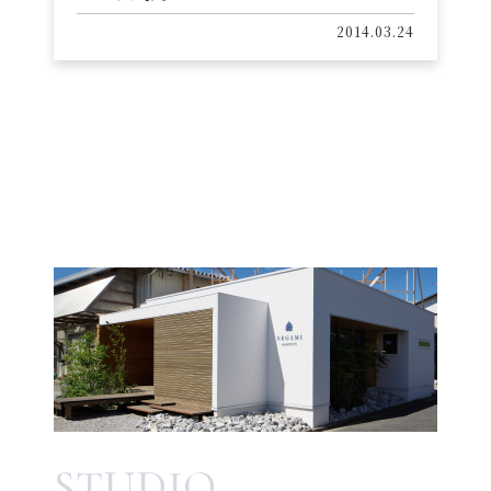
2014.03.24
STUDIO