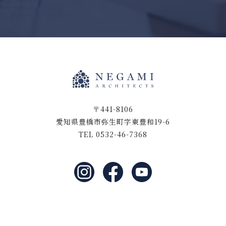
〒441-8106
愛知県豊橋市弥生町字東豊和19-6
TEL 0532-46-7368