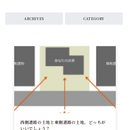
ARCHIVES
CATEGORY
西側道路の土地と東側道路の土地、どっちが
いいでしょう？