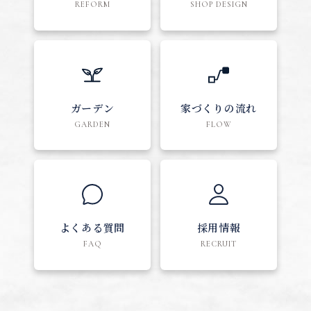
REFORM
SHOP DESIGN
ガーデン
家づくりの流れ
GARDEN
FLOW
よくある質問
採用情報
FAQ
RECRUIT