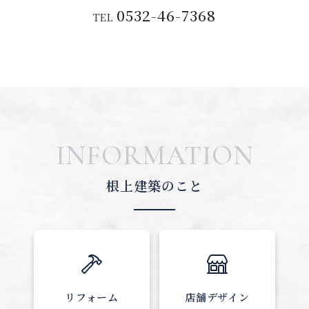
0532-46-7368
TEL
INFORMATION
根上建築のこと
リフォーム
店舗デザイン