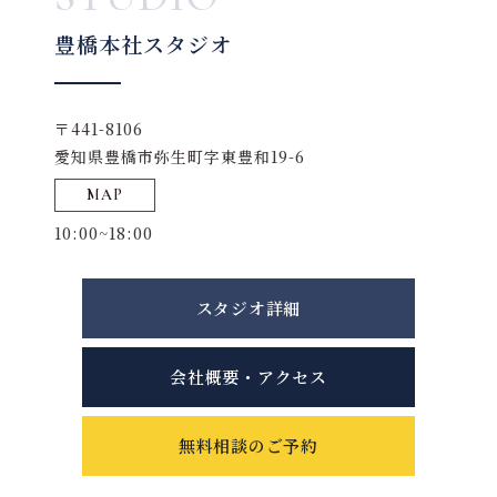
豊橋本社スタジオ
〒441-8106
愛知県豊橋市弥生町字東豊和19-6
MAP
10:00~18:00
スタジオ詳細
会社概要・アクセス
無料相談のご予約