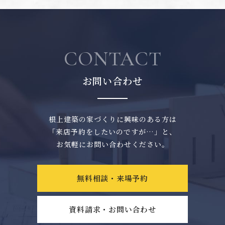
CONTACT
お問い合わせ
根上建築の家づくりに興味のある方は
「来店予約をしたいのですが…」と、
お気軽にお問い合わせください。
無料相談・来場予約
資料請求・お問い合わせ