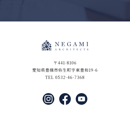
〒441-8106
愛知県豊橋市弥生町字東豊和19-6
TEL 0532-46-7368