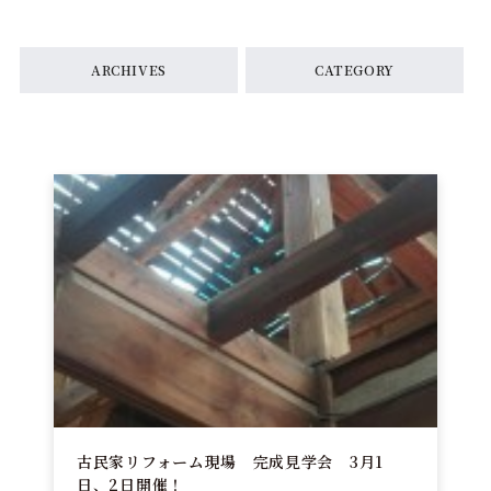
ARCHIVES
CATEGORY
古民家リフォーム現場 完成見学会 3月1
日、2日開催！