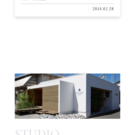
2014.02.28
STUDIO