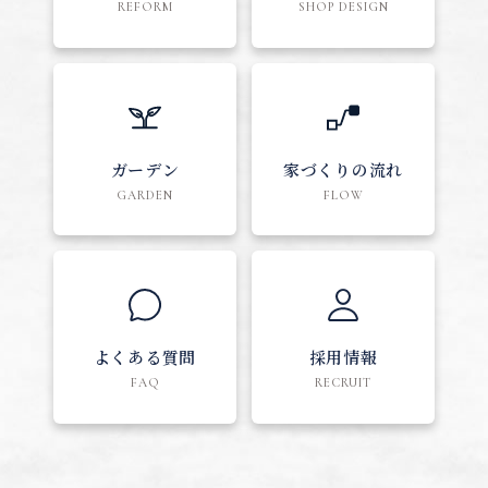
REFORM
SHOP DESIGN
ガーデン
家づくりの流れ
GARDEN
FLOW
よくある質問
採用情報
FAQ
RECRUIT