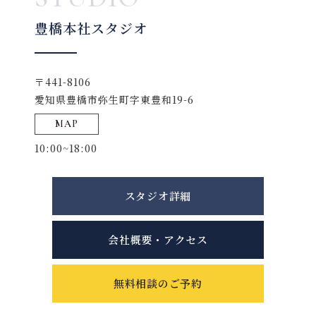
豊橋本社スタジオ
〒441-8106
愛知県豊橋市弥生町字東豊和19-6
MAP
10:00~18:00
スタジオ詳細
会社概要・アクセス
無料相談のご予約