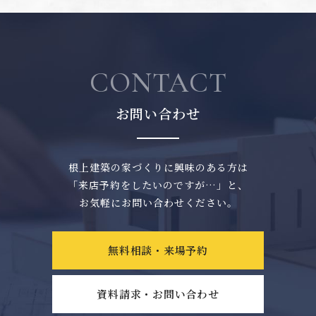
CONTACT
お問い合わせ
根上建築の家づくりに興味のある方は
「来店予約をしたいのですが…」と、
お気軽にお問い合わせください。
無料相談・来場予約
資料請求・お問い合わせ