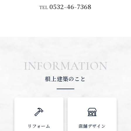
0532-46-7368
TEL
INFORMATION
根上建築のこと
リフォーム
店舗デザイン