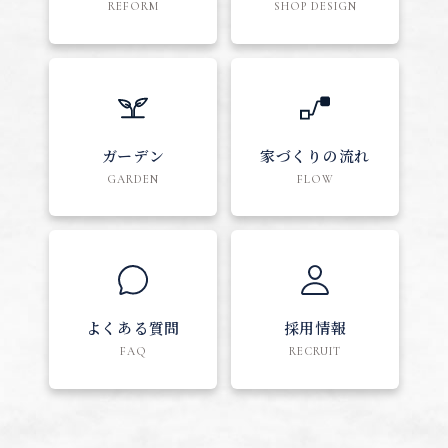
REFORM
SHOP DESIGN
ガーデン
家づくりの流れ
GARDEN
FLOW
よくある質問
採用情報
FAQ
RECRUIT