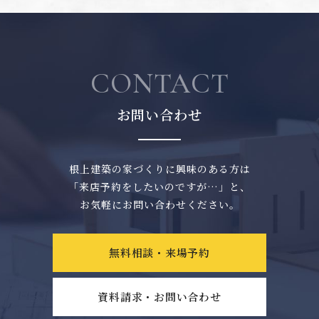
CONTACT
お問い合わせ
根上建築の家づくりに興味のある方は
「来店予約をしたいのですが…」と、
お気軽にお問い合わせください。
無料相談・来場予約
資料請求・お問い合わせ