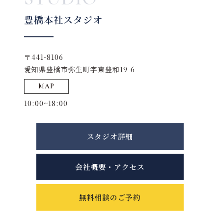
豊橋本社スタジオ
〒441-8106
愛知県豊橋市弥生町字東豊和19-6
MAP
10:00~18:00
スタジオ詳細
会社概要・アクセス
無料相談のご予約