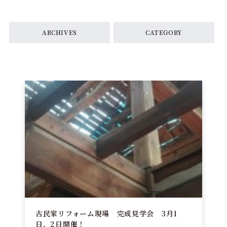
ARCHIVES
CATEGORY
古民家リフォーム現場 完成見学会 3月1
日、2日開催！