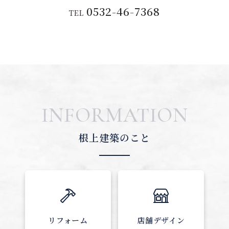
0532-46-7368
TEL
INFORMATION
根上建築のこと
リフォーム
店舗デザイン