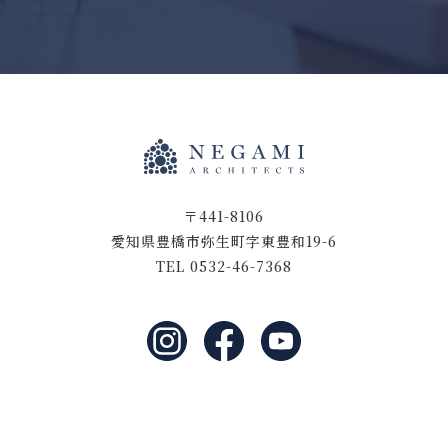
〒441-8106
愛知県豊橋市弥生町字東豊和19-6
TEL 0532-46-7368