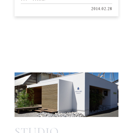
2014.02.28
STUDIO