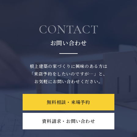
CONTACT
お問い合わせ
根上建築の家づくりに興味のある方は
「来店予約をしたいのですが…」と、
お気軽にお問い合わせください。
無料相談・来場予約
資料請求・お問い合わせ