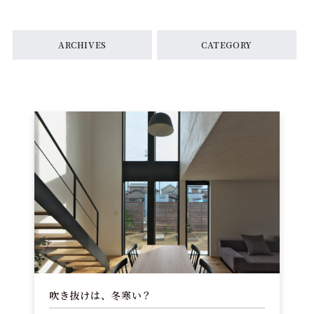
ARCHIVES
CATEGORY
吹き抜けは、冬寒い？