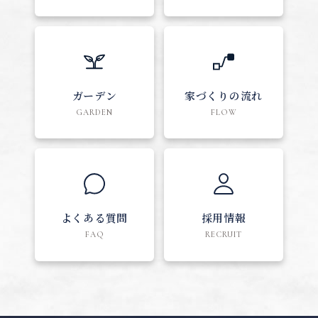
ガーデン
家づくりの流れ
GARDEN
FLOW
よくある質問
採用情報
FAQ
RECRUIT