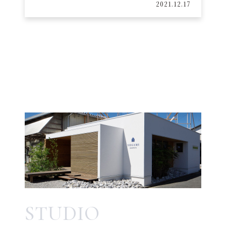
2021.12.17
STUDIO