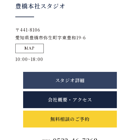
豊橋本社スタジオ
〒441-8106
愛知県豊橋市弥生町字東豊和19-6
MAP
10:00~18:00
スタジオ詳細
会社概要・アクセス
無料相談のご予約