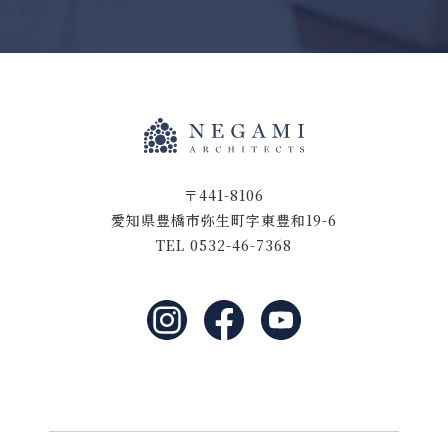
〒441-8106
愛知県豊橋市弥生町字東豊和19-6
TEL 0532-46-7368