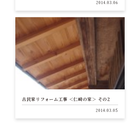
2014.03.06
古民家リフォーム工事 ＜仁崎の家＞ その2
2014.03.05