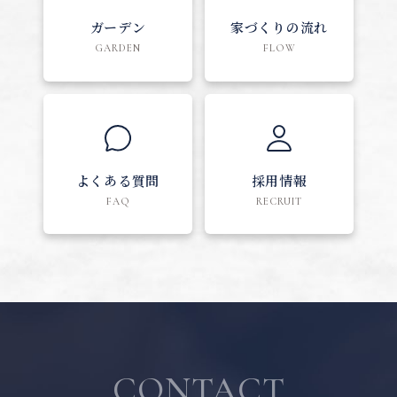
ガーデン
家づくりの流れ
GARDEN
FLOW
よくある質問
採用情報
FAQ
RECRUIT
CONTACT