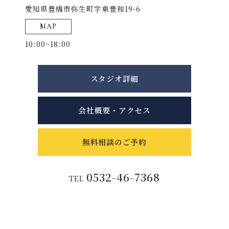
愛知県豊橋市弥生町字東豊和19-6
MAP
10:00~18:00
スタジオ詳細
会社概要・アクセス
無料相談のご予約
0532-46-7368
TEL