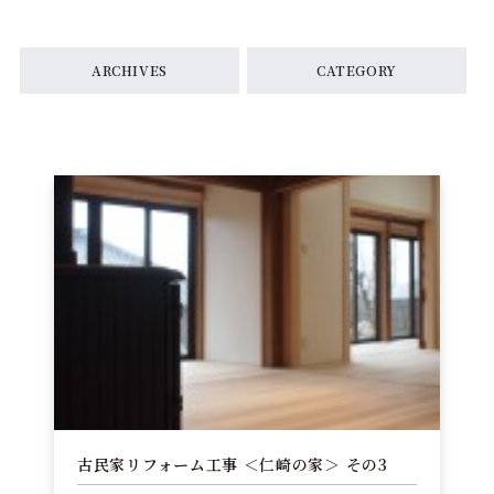
ARCHIVES
CATEGORY
古民家リフォーム工事 ＜仁崎の家＞ その3