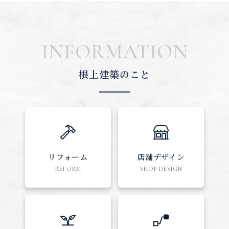
INFORMATION
根上建築のこと
リフォーム
店舗デザイン
REFORM
SHOP DESIGN