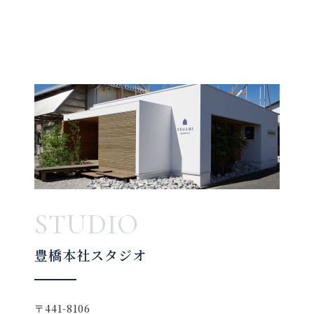
STUDIO
豊橋本社スタジオ
〒441-8106