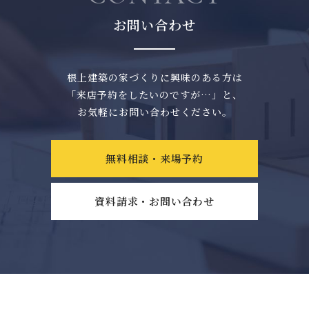
お問い合わせ
根上建築の家づくりに興味のある方は
「来店予約をしたいのですが…」と、
お気軽にお問い合わせください。
無料相談・来場予約
資料請求・お問い合わせ