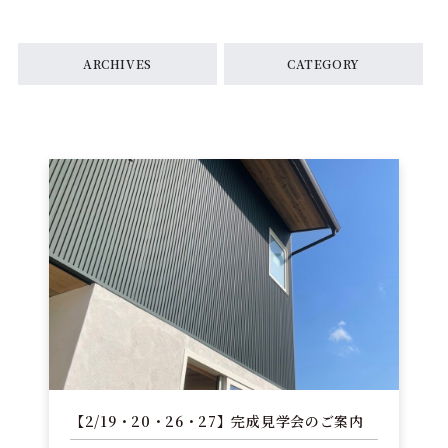
ARCHIVES
CATEGORY
【2/19・20・26・27】完成見学会のご案内