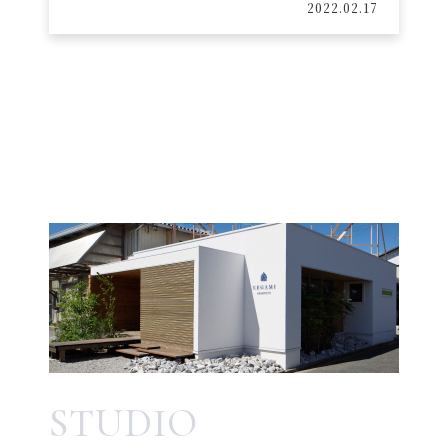
2022.02.17
STUDIO