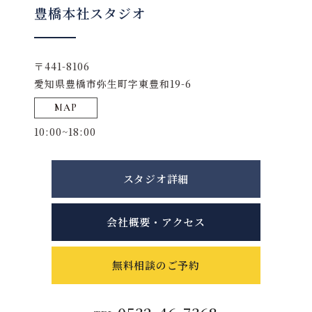
豊橋本社スタジオ
〒441-8106
愛知県豊橋市弥生町字東豊和19-6
MAP
10:00~18:00
スタジオ詳細
会社概要・アクセス
無料相談のご予約