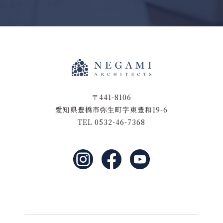
〒441-8106
愛知県豊橋市弥生町字東豊和19-6
TEL 0532-46-7368