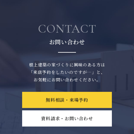
CONTACT
お問い合わせ
根上建築の家づくりに興味のある方は
「来店予約をしたいのですが…」と、
お気軽にお問い合わせください。
無料相談・来場予約
資料請求・お問い合わせ