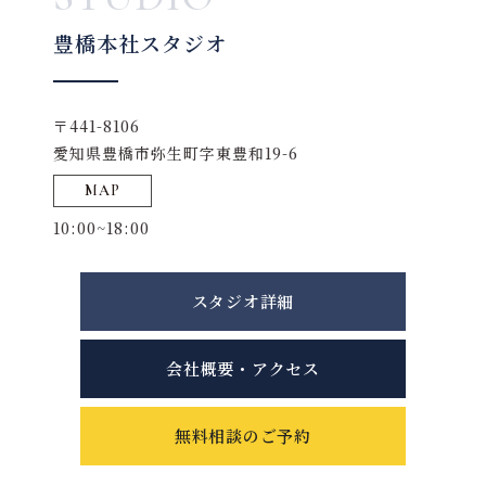
豊橋本社スタジオ
〒441-8106
愛知県豊橋市弥生町字東豊和19-6
MAP
10:00~18:00
スタジオ詳細
会社概要・アクセス
無料相談のご予約