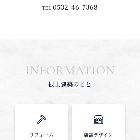
0532-46-7368
TEL
INFORMATION
根上建築のこと
リフォーム
店舗デザイン