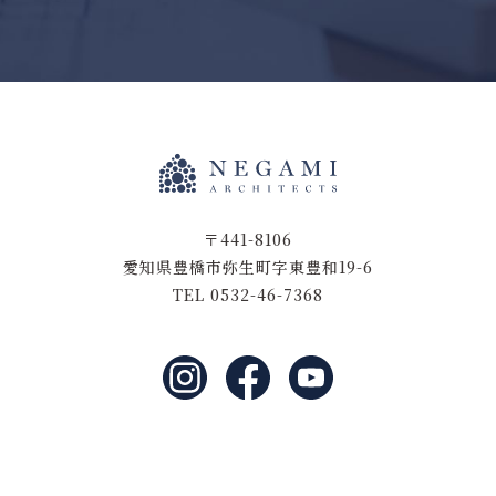
〒441-8106
愛知県豊橋市弥生町字東豊和19-6
TEL 0532-46-7368