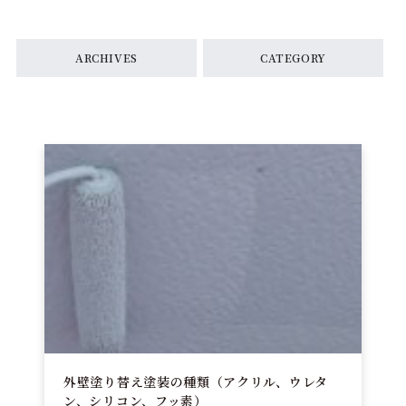
ARCHIVES
CATEGORY
外壁塗り替え塗装の種類（アクリル、ウレタ
ン、シリコン、フッ素）