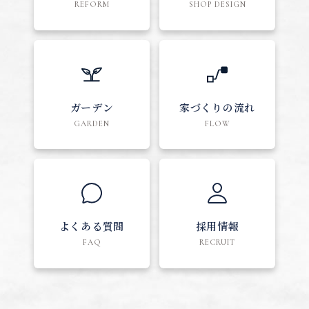
REFORM
SHOP DESIGN
ガーデン
家づくりの流れ
GARDEN
FLOW
よくある質問
採用情報
FAQ
RECRUIT