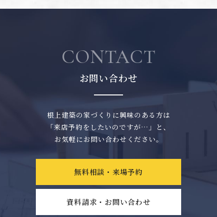
CONTACT
お問い合わせ
根上建築の家づくりに興味のある方は
「来店予約をしたいのですが…」と、
お気軽にお問い合わせください。
無料相談・来場予約
資料請求・お問い合わせ