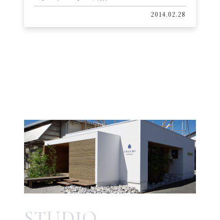
2014.02.28
STUDIO