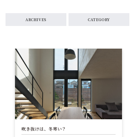
ARCHIVES
CATEGORY
吹き抜けは、冬寒い？