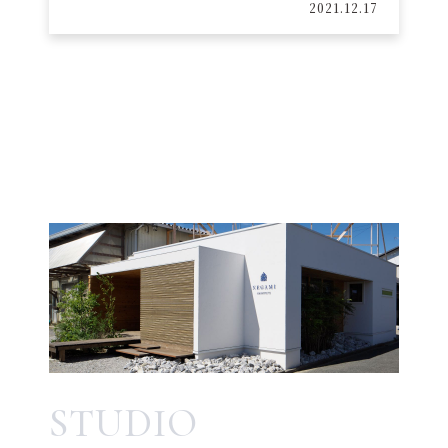
2021.12.17
STUDIO