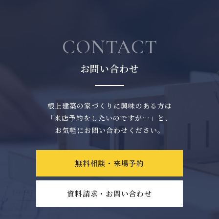
CONTACT
お問い合わせ
根上建築の家づくりに興味のある方は
「来店予約をしたいのですが…」と、
お気軽にお問い合わせください。
無料相談・来場予約
資料請求・お問い合わせ