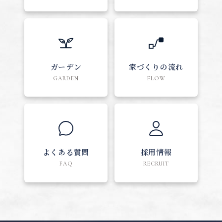
ガーデン
家づくりの流れ
GARDEN
FLOW
よくある質問
採用情報
FAQ
RECRUIT