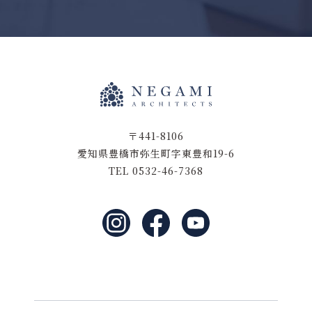
〒441-8106
愛知県豊橋市弥生町字東豊和19-6
TEL 0532-46-7368