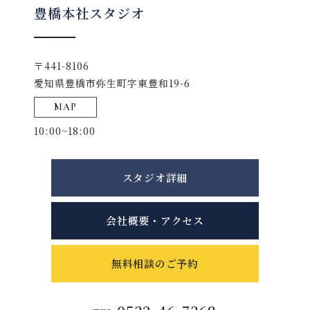
豊橋本社スタジオ
〒441-8106
愛知県豊橋市弥生町字東豊和19-6
MAP
10:00~18:00
スタジオ詳細
会社概要・アクセス
無料相談のご予約