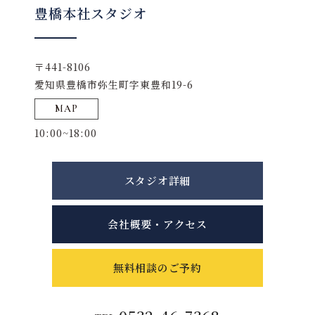
豊橋本社スタジオ
〒441-8106
愛知県豊橋市弥生町字東豊和19-6
MAP
10:00~18:00
スタジオ詳細
会社概要・アクセス
無料相談のご予約