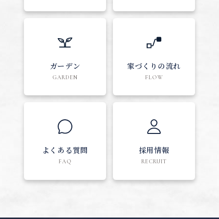
ガーデン
家づくりの流れ
GARDEN
FLOW
よくある質問
採用情報
FAQ
RECRUIT