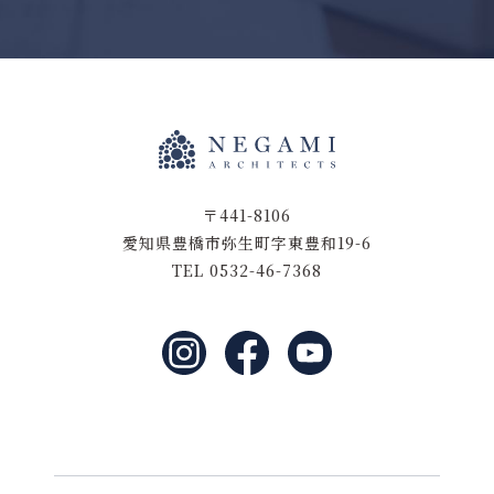
〒441-8106
愛知県豊橋市弥生町字東豊和19-6
TEL 0532-46-7368