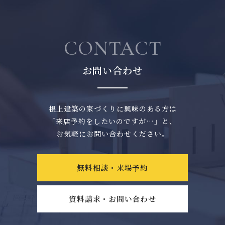
CONTACT
お問い合わせ
根上建築の家づくりに興味のある方は
「来店予約をしたいのですが…」と、
お気軽にお問い合わせください。
無料相談・来場予約
資料請求・お問い合わせ