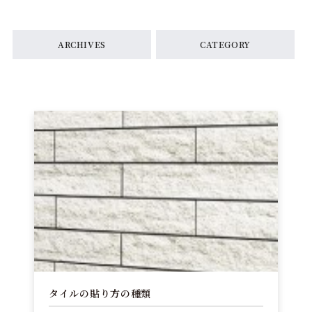
ARCHIVES
CATEGORY
タイルの貼り方の種類