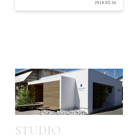
2014.05.16
STUDIO