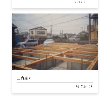
2017.05.05
土台据え
2017.04.28