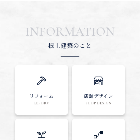
INFORMATION
根上建築のこと
リフォーム
店舗デザイン
REFORM
SHOP DESIGN