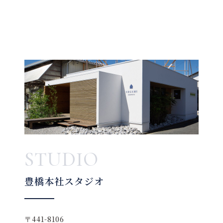
STUDIO
豊橋本社スタジオ
〒441-8106