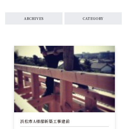
ARCHIVES
CATEGORY
浜松市A様邸新築工事建前