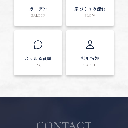
ガーデン
家づくりの流れ
GARDEN
FLOW
よくある質問
採用情報
FAQ
RECRUIT
CONTACT