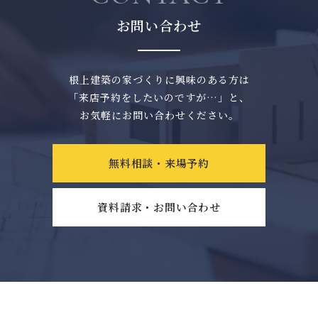
お問い合わせ
根上建築の家づくりに興味のある方は
「来店予約をしたいのですが…」と、
お気軽にお問い合わせください。
無料相談・来場予約
資料請求・お問い合わせ