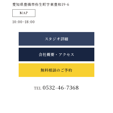
愛知県豊橋市弥生町字東豊和19-6
MAP
10:00~18:00
スタジオ詳細
会社概要・アクセス
無料相談のご予約
0532-46-7368
TEL