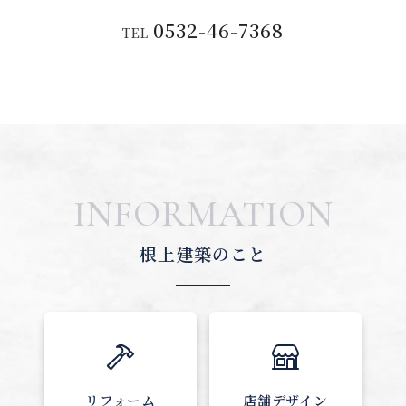
0532-46-7368
TEL
INFORMATION
根上建築のこと
リフォーム
店舗デザイン