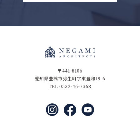
〒441-8106
愛知県豊橋市弥生町字東豊和19-6
TEL 0532-46-7368