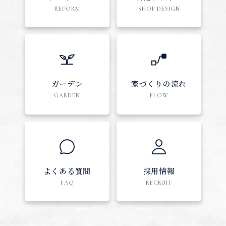
REFORM
SHOP DESIGN
ガーデン
家づくりの流れ
GARDEN
FLOW
よくある質問
採用情報
FAQ
RECRUIT