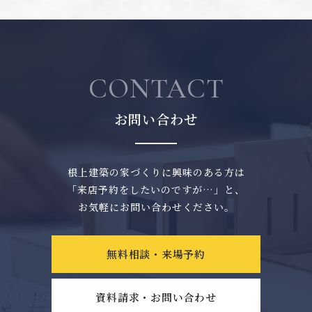
CONTACT
お問い合わせ
根上建築の家づくりに興味のある方は
「来店予約をしたいのですが…」と、
お気軽にお問い合わせください。
無料相談・来場予約
資料請求・お問い合わせ