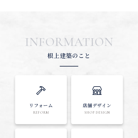
INFORMATION
根上建築のこと
リフォーム
店舗デザイン
REFORM
SHOP DESIGN