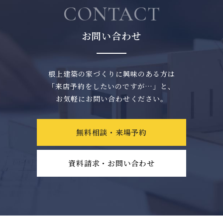
CONTACT
お問い合わせ
根上建築の家づくりに興味のある方は
「来店予約をしたいのですが…」と、
お気軽にお問い合わせください。
無料相談・来場予約
資料請求・お問い合わせ