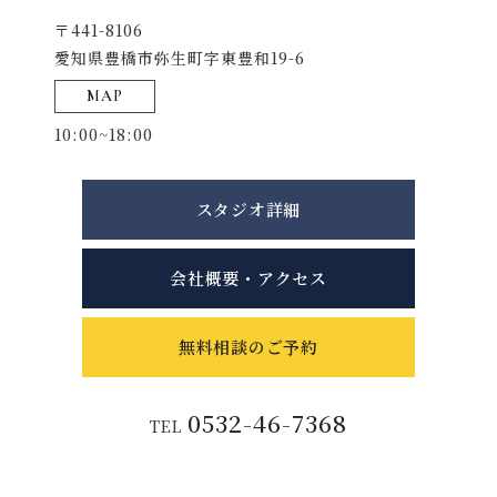
〒441-8106
愛知県豊橋市弥生町字東豊和19-6
MAP
10:00~18:00
スタジオ詳細
会社概要・アクセス
無料相談のご予約
0532-46-7368
TEL