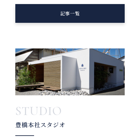
記事一覧
STUDIO
豊橋本社スタジオ