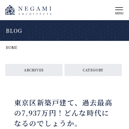
MENU
BLOG
HOME
ARCHIVES
CATEGORY
東京区新築戸建て、過去最高
の7,937万円！どんな時代に
なるのでしょうか。