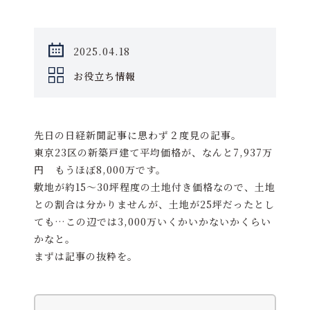
2025.04.18
お役立ち情報
先日の日経新聞記事に思わず２度見の記事。
東京23区の新築戸建て平均価格が、なんと7,937万
円 もうほぼ8,000万です。
敷地が約15～30坪程度の土地付き価格なので、土地
との割合は分かりませんが、土地が25坪だったとし
ても…この辺では3,000万いくかいかないかくらい
かなと。
まずは記事の抜粋を。