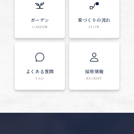
ガーデン
家づくりの流れ
GARDEN
FLOW
よくある質問
採用情報
FAQ
RECRUIT