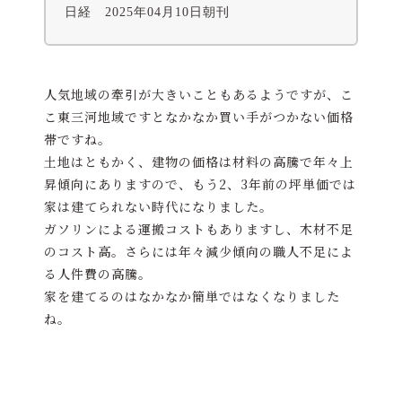
日経 2025年04月10日朝刊
人気地域の牽引が大きいこともあるようですが、こ
こ東三河地域ですとなかなか買い手がつかない価格
帯ですね。
土地はともかく、建物の価格は材料の高騰で年々上
昇傾向にありますので、もう2、3年前の坪単価では
家は建てられない時代になりました。
ガソリンによる運搬コストもありますし、木材不足
のコスト高。さらには年々減少傾向の職人不足によ
る人件費の高騰。
家を建てるのはなかなか簡単ではなくなりました
ね。