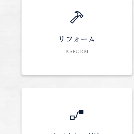
リフォーム
REFORM