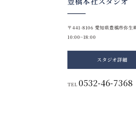
豊橋本社スタジオ
〒441-8106
愛知県豊橋市弥生町
10:00~18:00
スタジオ詳細
0532-46-7368
TEL