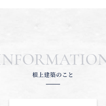
INFORMATIO
根上建築のこと