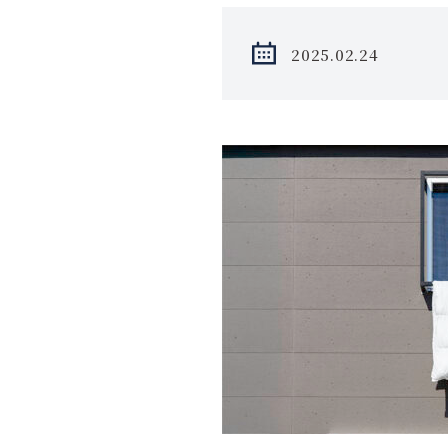
2025.02.24