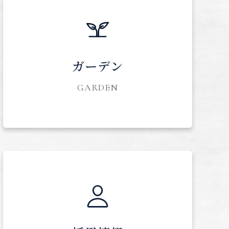
ガーデン
GARDEN