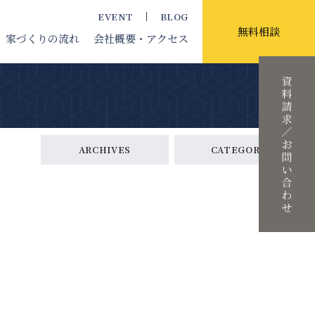
EVENT
BLOG
無料相談
家づくりの流れ
会社概要
・アクセス
ARCHIVES
CATEGORY