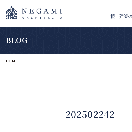
根上建築
BLOG
HOME
202502242