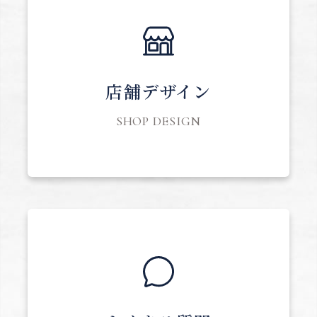
店舗デザイン
SHOP DESIGN