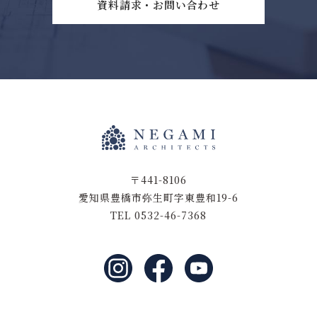
資料請求・お問い合わせ
〒441-8106
愛知県豊橋市弥生町字東豊和19-6
TEL 0532-46-7368