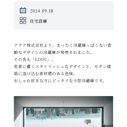
2024.09.18
住宅設備
アクア株式会社より、まったく冷蔵庫っぽくない素
敵なデザインの冷蔵庫が発売されました。
その名も「LOOC」。
若者に響くスタイリッシュなデザインと、モダン建
築に溶け込む素材感のある色味。
おしゃれ好きな方にピッタリな小型冷蔵庫です。