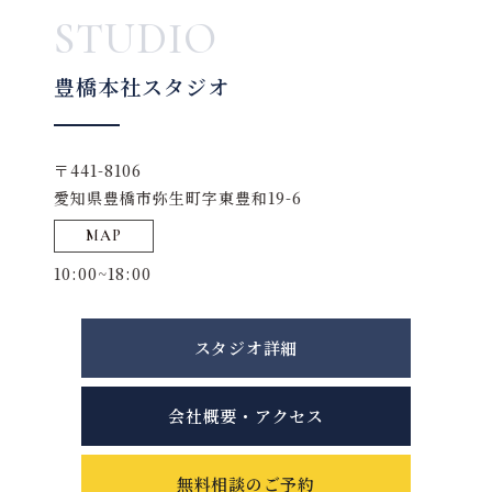
STUDIO
豊橋本社スタジオ
〒441-8106
愛知県豊橋市弥生町字東豊和19-6
MAP
10:00~18:00
スタジオ詳細
会社概要・アクセス
無料相談のご予約