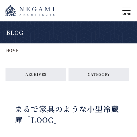
MENU
BLOG
HOME
ARCHIVES
CATEGORY
まるで家具のような小型冷蔵
庫「LOOC」