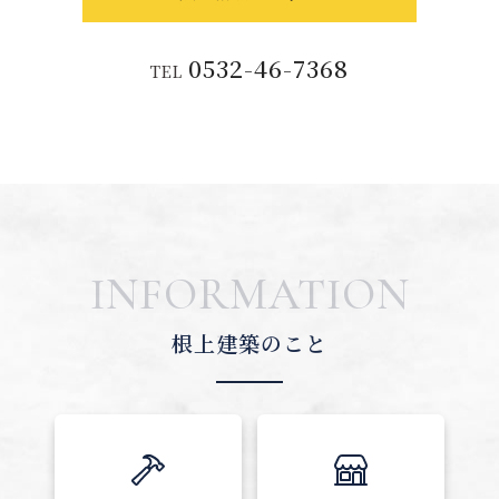
0532-46-7368
TEL
INFORMATION
根上建築のこと