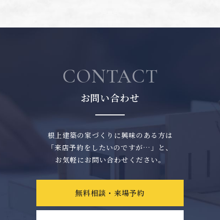
CONTACT
お問い合わせ
根上建築の家づくりに興味のある方は
「来店予約をしたいのですが…」と、
お気軽にお問い合わせください。
無料相談・来場予約