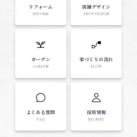
リフォーム
店舗デザイン
REFORM
SHOP DESIGN
ガーデン
家づくりの流れ
GARDEN
FLOW
よくある質問
採用情報
FAQ
RECRUIT