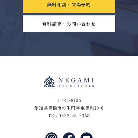
無料相談・来場予約
資料請求・お問い合わせ
〒441-8106
愛知県豊橋市弥生町字東豊和19-6
TEL 0532-46-7368