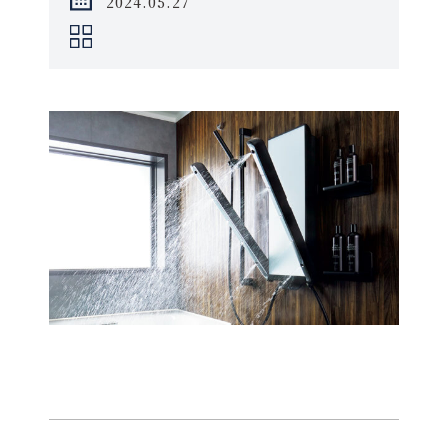
2024.05.27