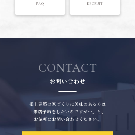
FAQ
RECRUIT
CONTACT
お問い合わせ
根上建築の家づくりに興味のある方は
「来店予約をしたいのですが…」と、
お気軽にお問い合わせください。