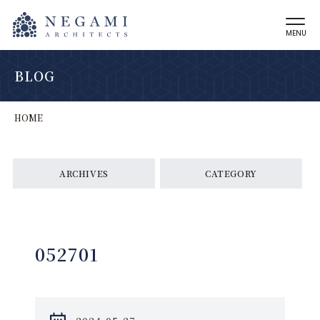
MENU
BLOG
HOME
ARCHIVES
CATEGORY
052701