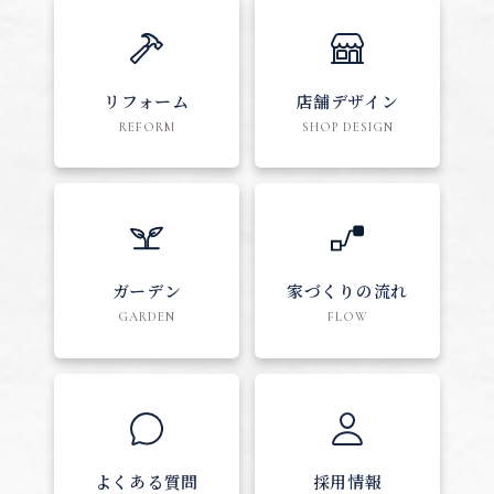
リフォーム
店舗デザイン
REFORM
SHOP DESIGN
ガーデン
家づくりの流れ
GARDEN
FLOW
よくある質問
採用情報