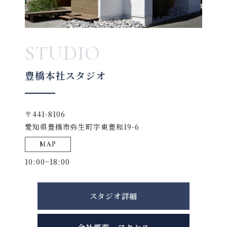
STUDIO
豊橋本社スタジオ
〒441-8106
愛知県豊橋市弥生町字東豊和19-6
MAP
10:00~18:00
スタジオ詳細