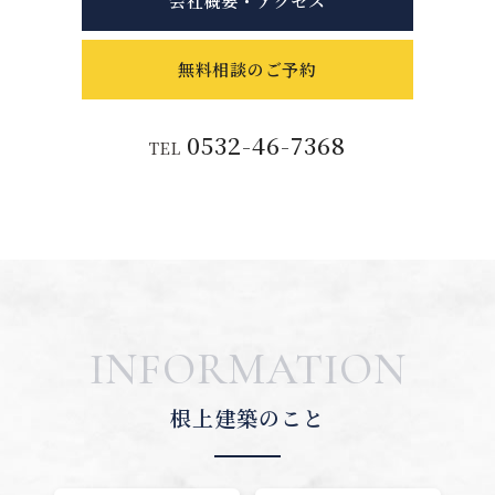
会社概要・アクセス
無料相談のご予約
0532-46-7368
TEL
INFORMATION
根上建築のこと