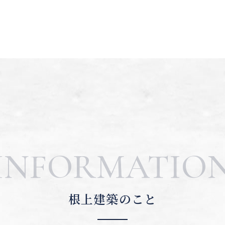
INFORMATIO
根上建築のこと