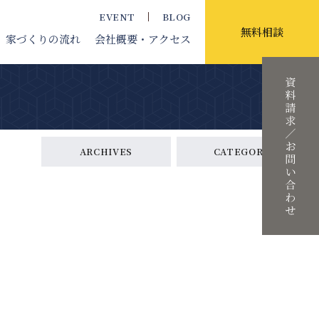
EVENT
BLOG
無料相談
家づくりの流れ
会社概要
・アクセス
ARCHIVES
CATEGORY