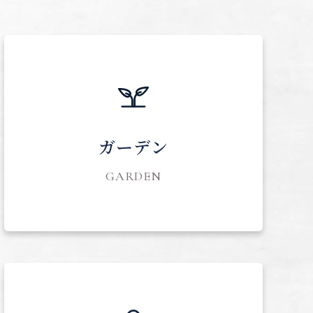
ガーデン
GARDEN