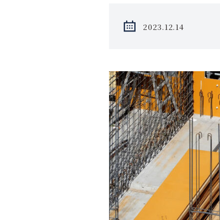
2023.12.14