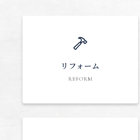
リフォーム
REFORM