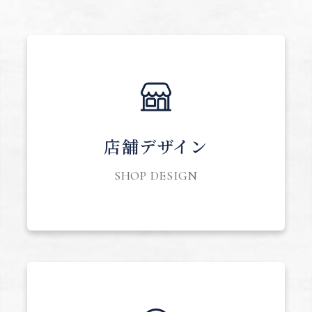
店舗デザイン
SHOP DESIGN