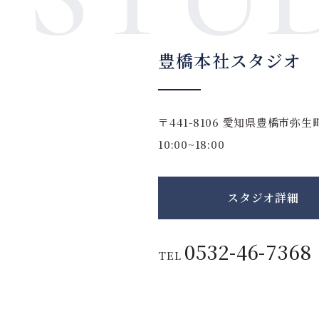
豊橋本社スタジオ
〒441-8106
愛知県豊橋市弥生町
10:00~18:00
スタジオ詳細
0532-46-7368
TEL