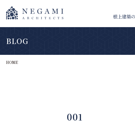
根上建築
BLOG
HOME
001