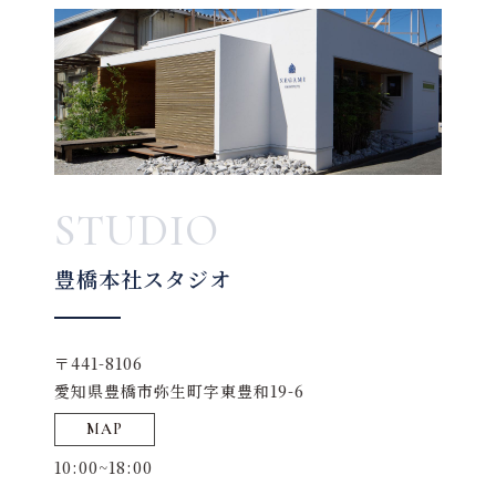
STUDIO
豊橋本社スタジオ
〒441-8106
愛知県豊橋市弥生町字東豊和19-6
MAP
10:00~18:00