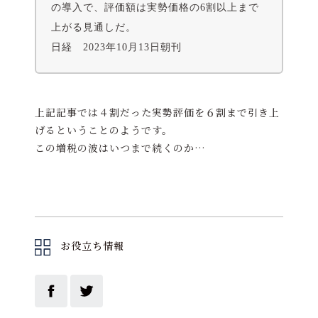
の導入で、評価額は実勢価格の6割以上まで
上がる見通しだ。
日経 2023年10月13日朝刊
上記記事では４割だった実勢評価を６割まで引き上
げるということのようです。
この増税の波はいつまで続くのか…
お役立ち情報