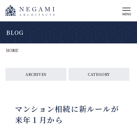
MENU
BLOG
HOME
ARCHIVES
CATEGORY
マンション相続に新ルールが
来年１月から