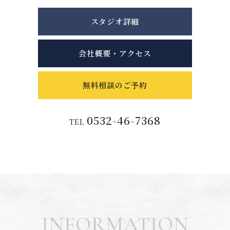
スタジオ詳細
会社概要・アクセス
無料相談のご予約
0532-46-7368
TEL
INFORMATION