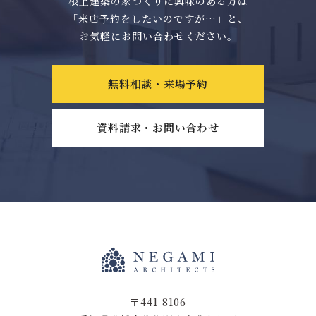
根上建築の家づくりに興味のある方は
「来店予約をしたいのですが…」と、
お気軽にお問い合わせください。
無料相談・来場予約
資料請求・お問い合わせ
〒441-8106