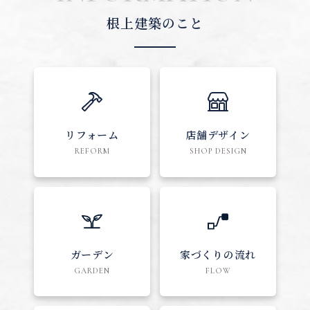
根上建築のこと
リフォーム
店舗デザイン
REFORM
SHOP DESIGN
ガーデン
家づくりの流れ
GARDEN
FLOW