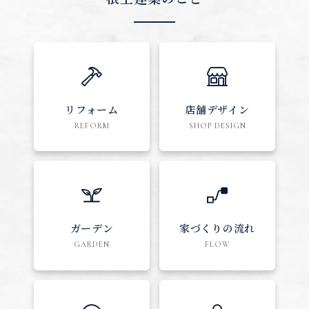
リフォーム
店舗デザイン
REFORM
SHOP DESIGN
ガーデン
家づくりの流れ
GARDEN
FLOW