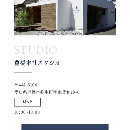
STUDIO
豊橋本社スタジオ
〒441-8106
愛知県豊橋市弥生町字東豊和19-6
MAP
10:00~18:00