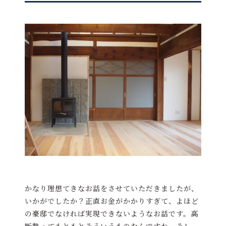
かなり理想てきなお話をさせていただきましたが、
いかがでしたか？正直お金がかかりすぎて、よほど
の豪邸でなければ実現できないようなお話です。高