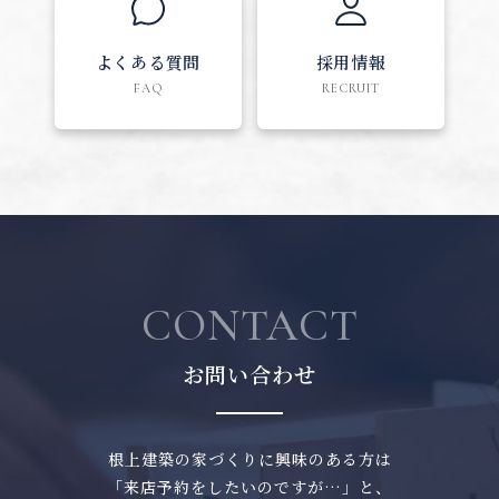
よくある質問
採用情報
FAQ
RECRUIT
CONTACT
お問い合わせ
根上建築の家づくりに興味のある方は
「来店予約をしたいのですが…」と、