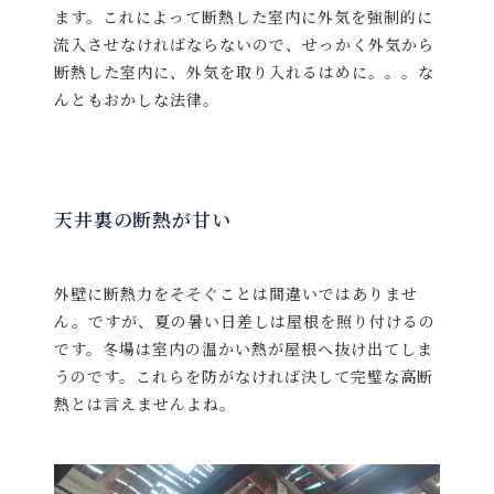
ます。これによって断熱した室内に外気を強制的に
流入させなければならないので、せっかく外気から
断熱した室内に、外気を取り入れるはめに。。。な
んともおかしな法律。
天井裏の断熱が甘い
外壁に断熱力をそそぐことは間違いではありませ
ん。ですが、夏の暑い日差しは屋根を照り付けるの
です。冬場は室内の温かい熱が屋根へ抜け出てしま
うのです。これらを防がなければ決して完璧な高断
熱とは言えませんよね。