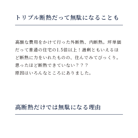
トリプル断熱だって無駄になることも
高額な費用をかけて行った外断熱、内断熱。坪単価
だって普通の住宅の1.5倍以上！過剰ともいえるほ
ど断熱に力をいれたものの、住んでみてびっくり。
思ったほど断熱できていない？？？
原因はいろんなところにありました。
高断熱だけでは無駄になる理由