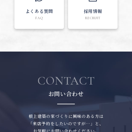
よくある質問
採用情報
FAQ
RECRUIT
CONTACT
お問い合わせ
根上建築の家づくりに興味のある方は
「来店予約をしたいのですが…」と、
お気軽にお問い合わせください。