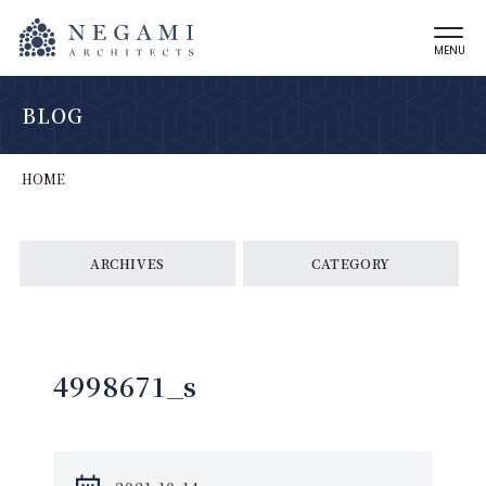
MENU
BLOG
HOME
ARCHIVES
CATEGORY
4998671_s