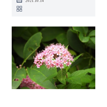
2021.10.14