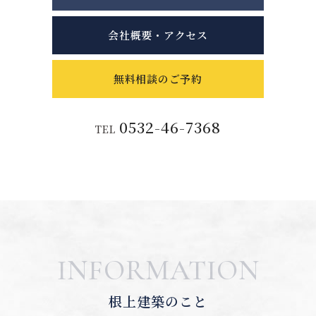
会社概要・アクセス
無料相談のご予約
0532-46-7368
TEL
INFORMATION
根上建築のこと