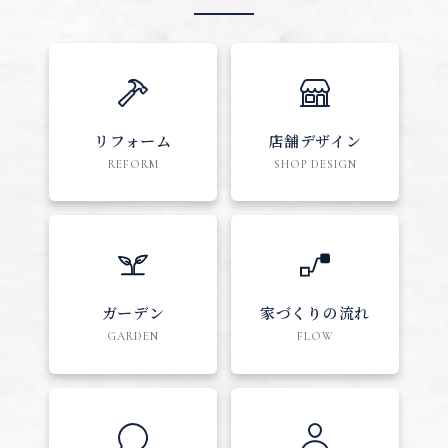
リフォーム
店舗デザイン
REFORM
SHOP DESIGN
ガーデン
家づくりの流れ
GARDEN
FLOW