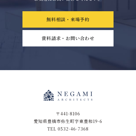
無料相談・来場予約
資料請求・お問い合わせ
〒441-8106
愛知県豊橋市弥生町字東豊和19-6
TEL 0532-46-7368