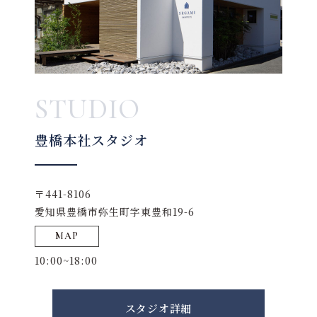
STUDIO
豊橋本社スタジオ
〒441-8106
愛知県豊橋市弥生町字東豊和19-6
MAP
10:00~18:00
スタジオ詳細