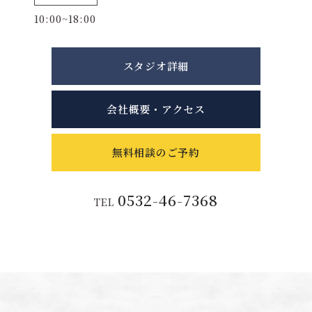
10:00~18:00
スタジオ詳細
会社概要・アクセス
無料相談のご予約
0532-46-7368
TEL