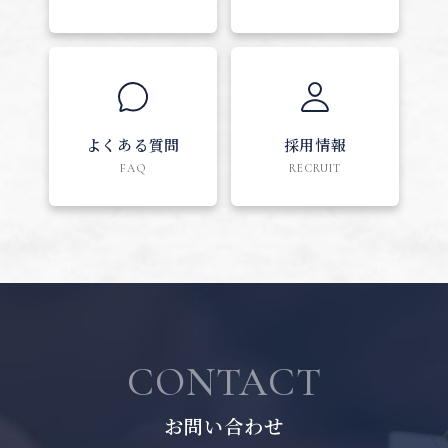
よくある質問
採用情報
FAQ
RECRUIT
CONTACT
お問い合わせ