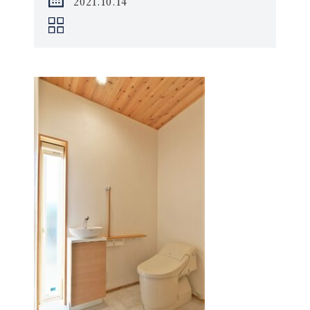
2021.10.14