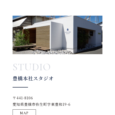
STUDIO
豊橋本社スタジオ
〒441-8106
愛知県豊橋市弥生町字東豊和19-6
MAP