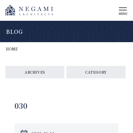
MENU
BLOG
HOME
ARCHIVES
CATEGORY
030