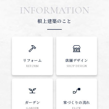
INFORMATION
根上建築のこと
リフォーム
店舗デザイン
REFORM
SHOP DESIGN
ガーデン
家づくりの流れ
GARDEN
FLOW