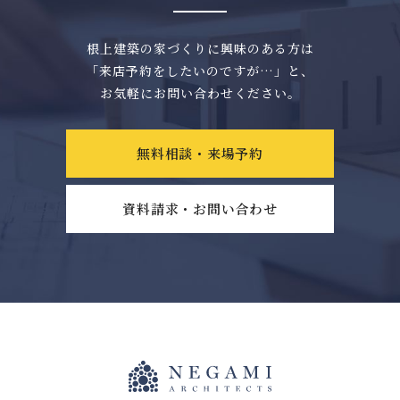
根上建築の家づくりに興味のある方は
「来店予約をしたいのですが…」と、
お気軽にお問い合わせください。
無料相談・来場予約
資料請求・お問い合わせ