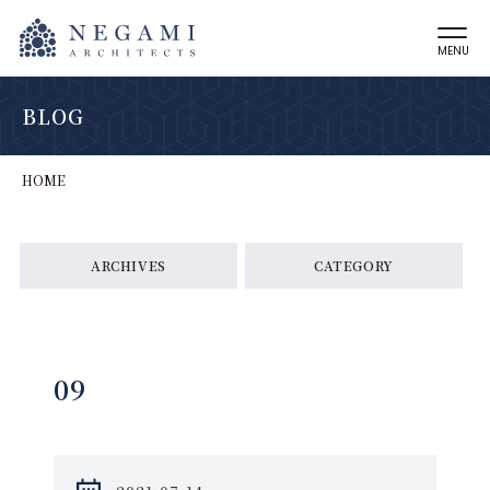
MENU
BLOG
HOME
ARCHIVES
CATEGORY
09