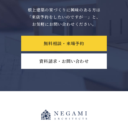
根上建築の家づくりに興味のある方は
「来店予約をしたいのですが…」と、
お気軽にお問い合わせください。
無料相談・来場予約
資料請求・お問い合わせ