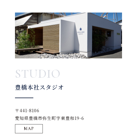
STUDIO
豊橋本社スタジオ
〒441-8106
愛知県豊橋市弥生町字東豊和19-6
MAP