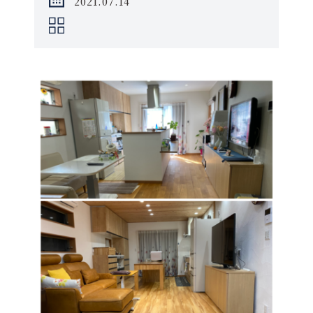
2021.07.14