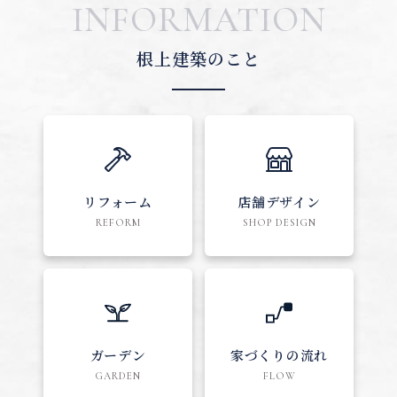
INFORMATION
根上建築のこと
リフォーム
店舗デザイン
REFORM
SHOP DESIGN
ガーデン
家づくりの流れ
GARDEN
FLOW