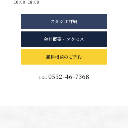
10:00~18:00
スタジオ詳細
会社概要・アクセス
無料相談のご予約
0532-46-7368
TEL