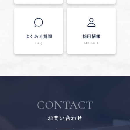
よくある質問
採用情報
FAQ
RECRUIT
CONTACT
お問い合わせ