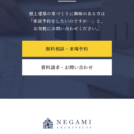
根上建築の家づくりに興味のある方は
「来店予約をしたいのですが…」と、
お気軽にお問い合わせください。
無料相談・来場予約
資料請求・お問い合わせ