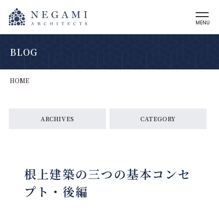
MENU
BLOG
HOME
ARCHIVES
CATEGORY
根上建築の三つの基本コンセ
プト・後編