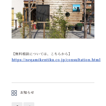
【無料相談については、こちらから】
https://negamikentiku.co.jp/consultation.html
お知らせ