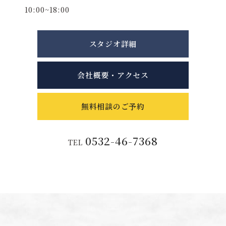
10:00~18:00
スタジオ詳細
会社概要・アクセス
無料相談のご予約
0532-46-7368
TEL