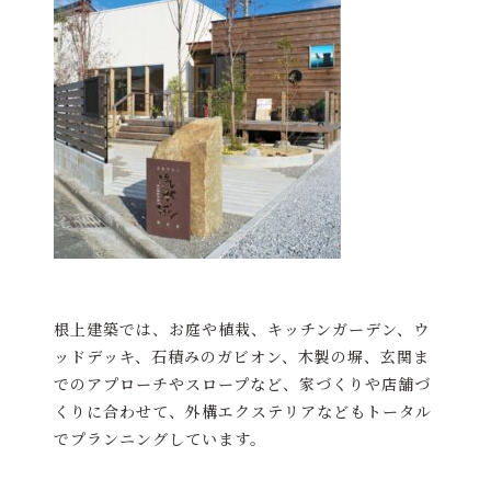
根上建築では、お庭や植栽、キッチンガーデン、ウ
ッドデッキ、石積みのガビオン、木製の塀、玄関ま
でのアプローチやスロープなど、家づくりや店舗づ
くりに合わせて、外構エクステリアなどもトータル
でプランニングしています。