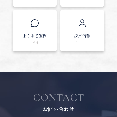
よくある質問
採用情報
FAQ
RECRUIT
CONTACT
お問い合わせ