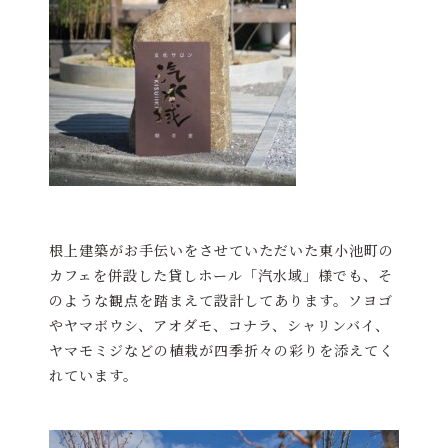
根上建築がお手伝いをさせていただいた東小池町の
カフェを併設した貸しホール「汽水域」様でも、そ
のような観点を踏まえて設計してあります。ソヨゴ
やヤマボウシ、アオダモ、コナラ、シャリンバイ、
ヤマモミジなどの植栽が四季折々の彩りを添えてく
れています。