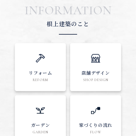
INFORMATION
根上建築のこと
リフォーム
店舗デザイン
REFORM
SHOP DESIGN
ガーデン
家づくりの流れ
GARDEN
FLOW