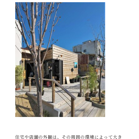
住宅や店舗の外観は、その周囲の環境によって大き