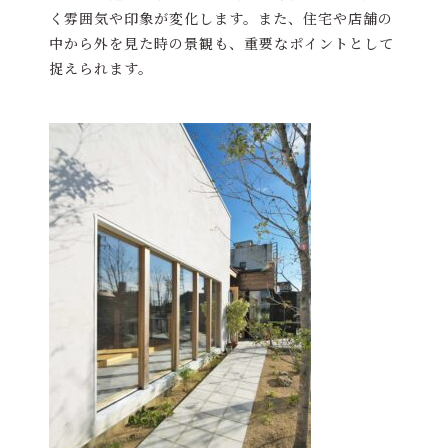
く雰囲気や印象が変化します。また、住宅や店舗の
中から外を見た時の景観も、重要なポイントとして
捉えられます。