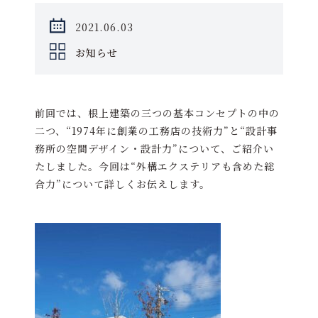
2021.06.03
お知らせ
前回では、根上建築の三つの基本コンセプトの中の
二つ、“1974年に創業の工務店の技術力”と“設計事
務所の空間デザイン・設計力”について、ご紹介い
たしました。今回は“外構エクステリアも含めた総
合力”について詳しくお伝えします。