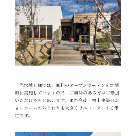
「汽水域」様では、無料のオープンガーデンを定期
的に実施していますので、ご興味のある方はご参加
いただけたらと思います。また今後、根上建築のシ
ョールームの外まわりも大きくリニューアルする予
定です。