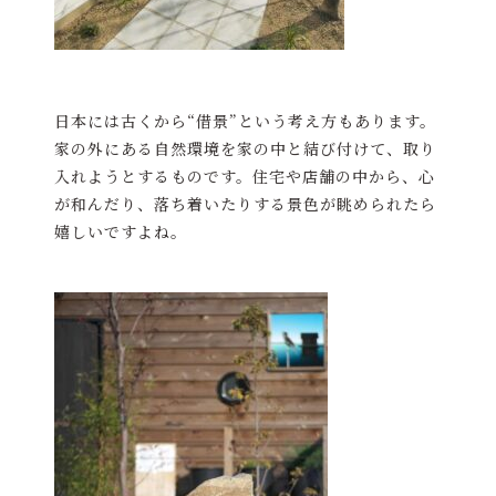
日本には古くから“借景”という考え方もあります。
家の外にある自然環境を家の中と結び付けて、取り
入れようとするものです。住宅や店舗の中から、心
が和んだり、落ち着いたりする景色が眺められたら
嬉しいですよね。