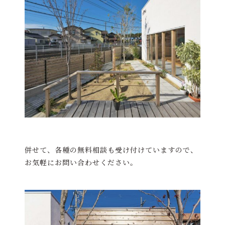
併せて、各種の無料相談も受け付けていますので、
お気軽にお問い合わせください。