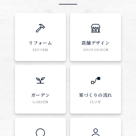
リフォーム
店舗デザイン
REFORM
SHOP DESIGN
ガーデン
家づくりの流れ
GARDEN
FLOW