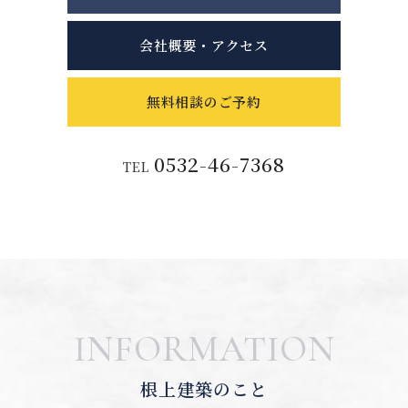
会社概要・アクセス
無料相談のご予約
0532-46-7368
TEL
INFORMATION
根上建築のこと