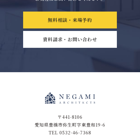
無料相談・来場予約
資料請求・お問い合わせ
〒441-8106
愛知県豊橋市弥生町字東豊和19-6
TEL 0532-46-7368