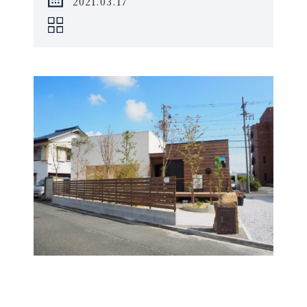
2021.03.17