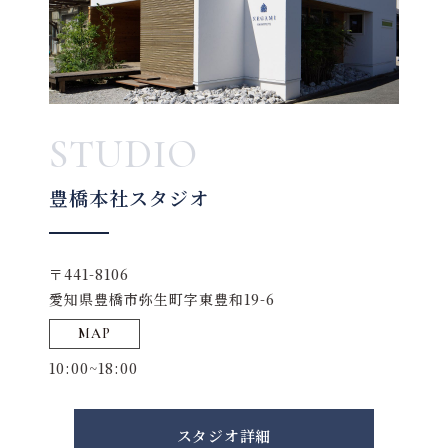
STUDIO
豊橋本社スタジオ
〒441-8106
愛知県豊橋市弥生町字東豊和19-6
MAP
10:00~18:00
スタジオ詳細