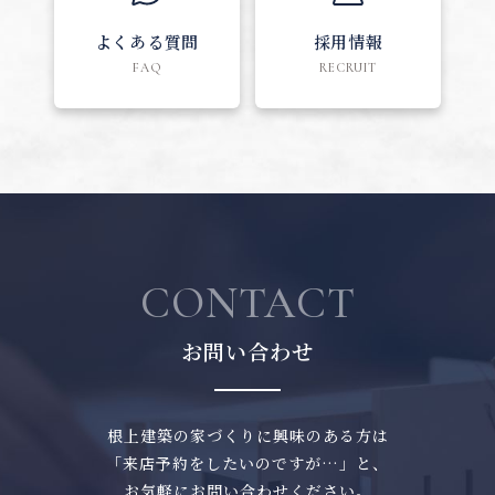
よくある質問
採用情報
FAQ
RECRUIT
CONTACT
お問い合わせ
根上建築の家づくりに興味のある方は
「来店予約をしたいのですが…」と、
お気軽にお問い合わせください。