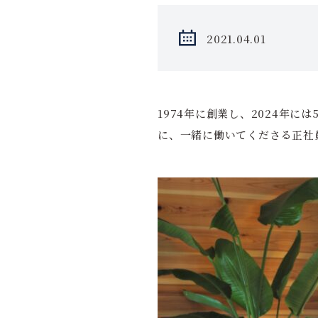
2021.04.01
1974年に創業し、2024年
に、一緒に働いてくださる正社