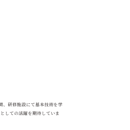
間、研修施設にて基本技術を学
力としての活躍を期待していま