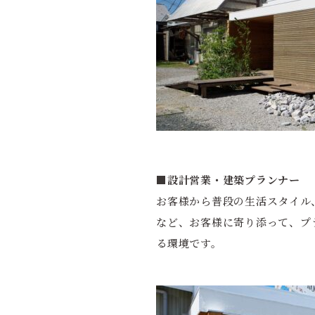
■設計営業・建築プランナー
お客様から普段の生活スタイル
など、お客様に寄り添って、プ
る環境です。