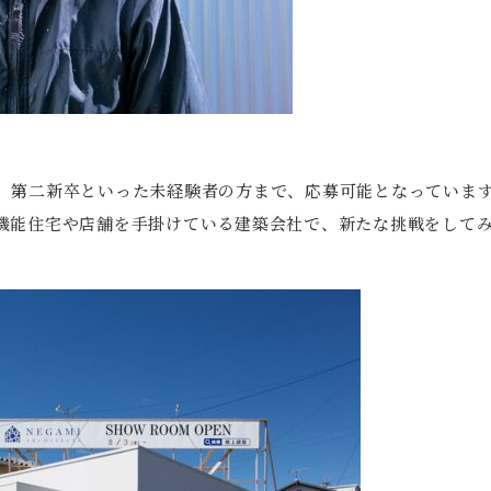
、第二新卒といった未経験者の方まで、応募可能となっていま
機能住宅や店舗を手掛けている建築会社で、新たな挑戦をして