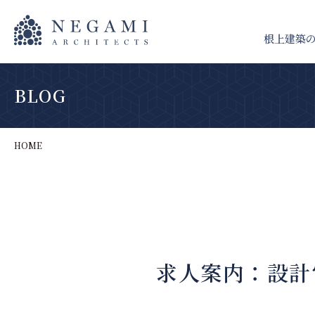
根上建築
BLOG
HOME
求人案内：設計