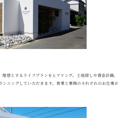
、理想とするライフプランをヒアリング。土地探しや資金計画、
ランニングしていただきます。営業と事務のそれぞれのお仕事