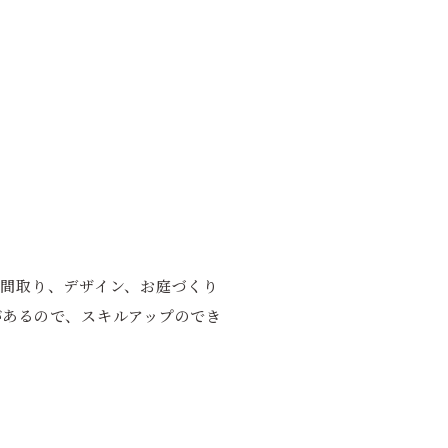
間取り、デザイン、お庭づくり
があるので、スキルアップのでき