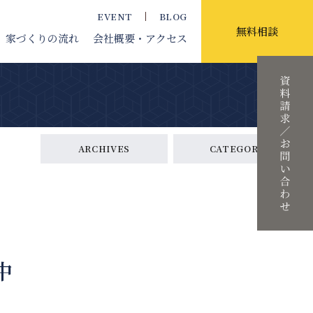
EVENT
BLOG
無料相談
家づくりの流れ
会社概要
・アクセス
ARCHIVES
CATEGORY
中