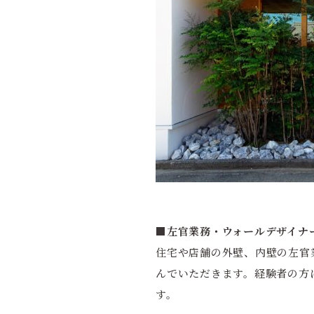
■左官業務・ウォールデザイナ
住宅や店舗の外壁、内壁の左官
んでいただきます。経験者の方
す。