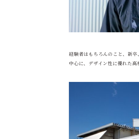
経験者はもちろんのこと、新卒
中心に、デザイン性に優れた高