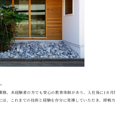
ー
業務。未経験者の方でも安心の教育体制があり、入社後に1カ月
には、これまでの技術と経験を存分に発揮していただき、即戦