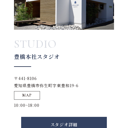
STUDIO
豊橋本社スタジオ
〒441-8106
愛知県豊橋市弥生町字東豊和19-6
MAP
10:00~18:00
スタジオ詳細