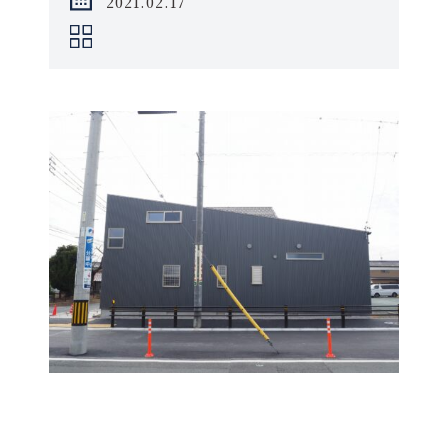
2021.02.17