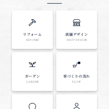
リフォーム
店舗デザイン
REFORM
SHOP DESIGN
ガーデン
家づくりの流れ
GARDEN
FLOW