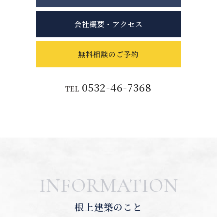
会社概要・アクセス
無料相談のご予約
0532-46-7368
TEL
INFORMATION
根上建築のこと