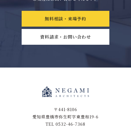
無料相談・来場予約
資料請求・お問い合わせ
〒441-8106
愛知県豊橋市弥生町字東豊和19-6
TEL 0532-46-7368