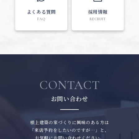
よくある質問
採用情報
FAQ
RECRUIT
CONTACT
お問い合わせ
根上建築の家づくりに興味のある方は
「来店予約をしたいのですが…」と、
お気軽にお問い合わせください。