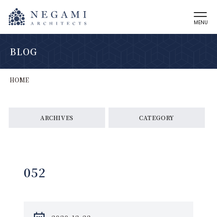
MENU
BLOG
HOME
ARCHIVES
CATEGORY
052