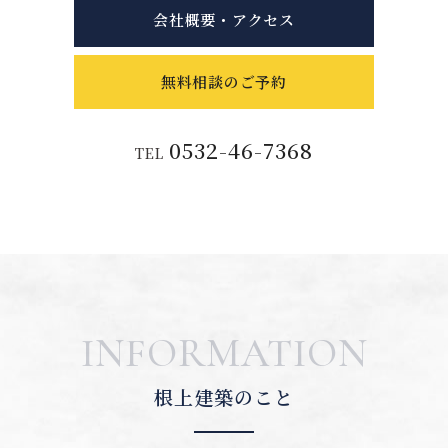
会社概要・アクセス
無料相談のご予約
0532-46-7368
TEL
INFORMATION
根上建築のこと