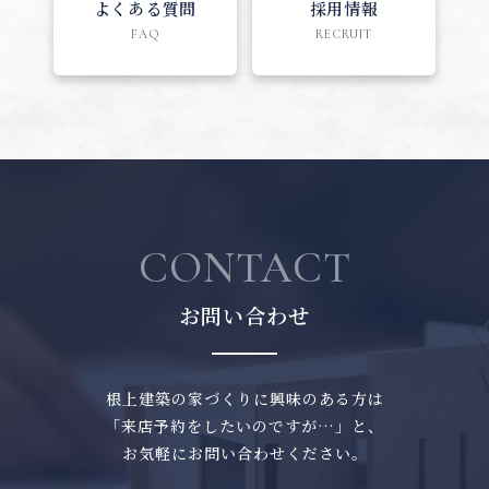
よくある質問
採用情報
FAQ
RECRUIT
CONTACT
お問い合わせ
根上建築の家づくりに興味のある方は
「来店予約をしたいのですが…」と、
お気軽にお問い合わせください。