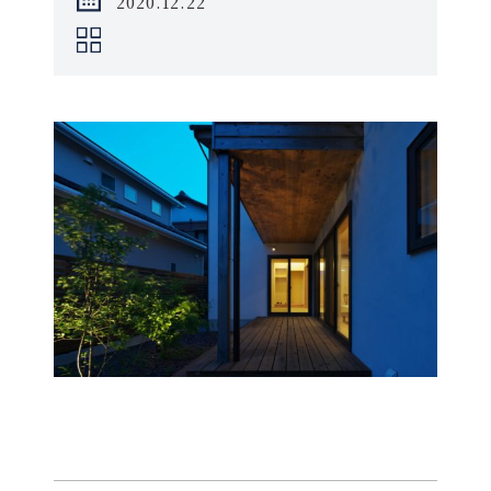
2020.12.22