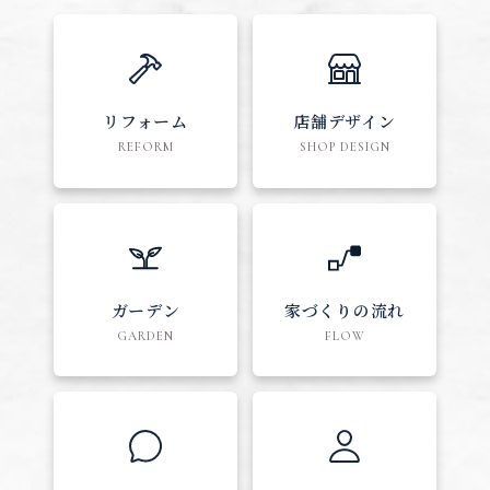
リフォーム
店舗デザイン
REFORM
SHOP DESIGN
ガーデン
家づくりの流れ
GARDEN
FLOW