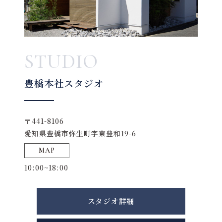
STUDIO
豊橋本社スタジオ
〒441-8106
愛知県豊橋市弥生町字東豊和19-6
MAP
10:00~18:00
スタジオ詳細