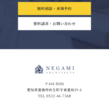
無料相談・来場予約
資料請求・お問い合わせ
〒441-8106
愛知県豊橋市弥生町字東豊和19-6
TEL 0532-46-7368