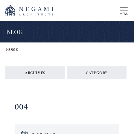
MENU
BLOG
HOME
ARCHIVES
CATEGORY
004