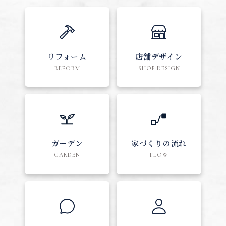
リフォーム
店舗デザイン
REFORM
SHOP DESIGN
ガーデン
家づくりの流れ
GARDEN
FLOW