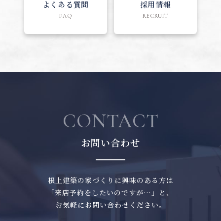
よくある質問
採用情報
FAQ
RECRUIT
CONTACT
お問い合わせ
根上建築の家づくりに興味のある方は
「来店予約をしたいのですが…」と、
お気軽にお問い合わせください。