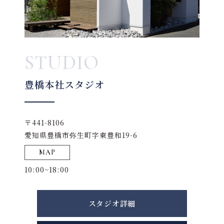
STUDIO
豊橋本社スタジオ
〒441-8106
愛知県豊橋市弥生町字東豊和19-6
MAP
10:00~18:00
スタジオ詳細