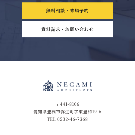
無料相談・来場予約
資料請求・お問い合わせ
〒441-8106
愛知県豊橋市弥生町字東豊和19-6
TEL 0532-46-7368