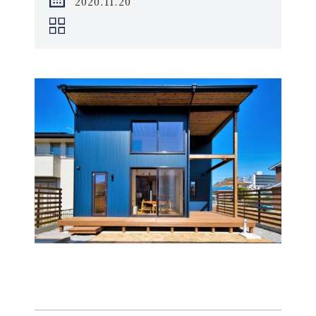
2020.11.20