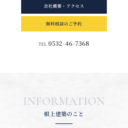
会社概要・アクセス
無料相談のご予約
0532-46-7368
TEL
INFORMATION
根上建築のこと