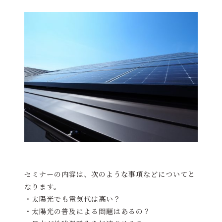
セミナーの内容は、次のような事項などについてと
なります。
・太陽光でも電気代は高い？
・太陽光の普及による問題はあるの？