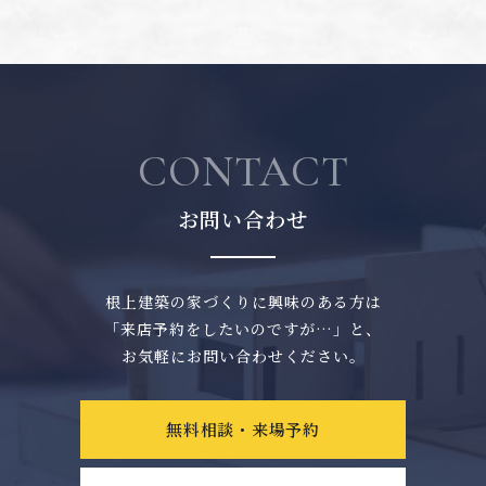
CONTACT
お問い合わせ
根上建築の家づくりに興味のある方は
「来店予約をしたいのですが…」と、
お気軽にお問い合わせください。
無料相談・来場予約