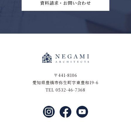
資料請求・お問い合わせ
〒441-8106
愛知県豊橋市弥生町字東豊和19-6
TEL 0532-46-7368