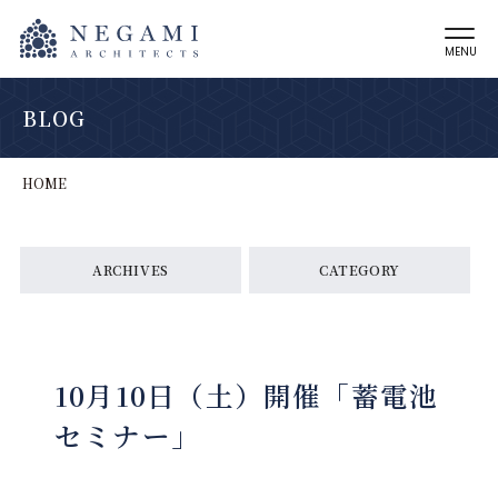
MENU
BLOG
HOME
ARCHIVES
CATEGORY
10月10日（土）開催「蓄電池
セミナー」