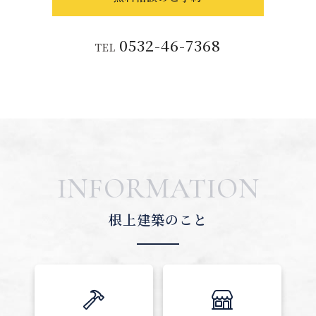
0532-46-7368
TEL
INFORMATION
根上建築のこと