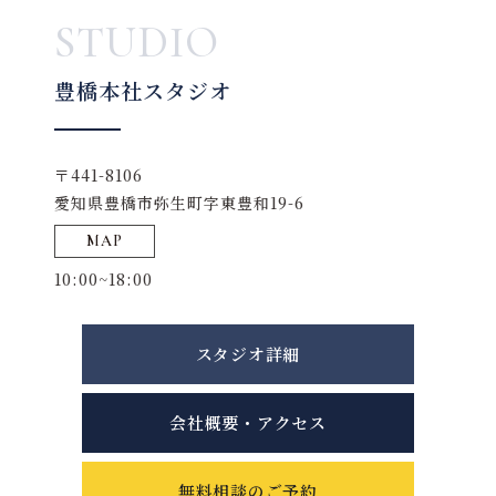
STUDIO
豊橋本社スタジオ
〒441-8106
愛知県豊橋市弥生町字東豊和19-6
MAP
10:00~18:00
スタジオ詳細
会社概要・アクセス
無料相談のご予約