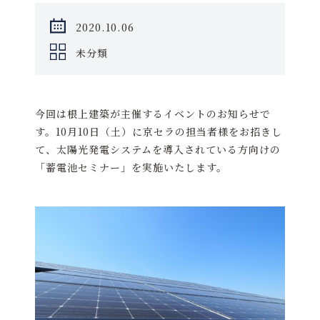
2020.10.06
未分類
今回は根上建築が主催するイベントのお知らせで
す。10月10日（土）に京セラの担当者様をお招きし
て、太陽光発電システムを導入されている方向けの
「蓄電池セミナー」を実施いたします。