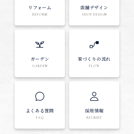
リフォーム
店舗デザイン
REFORM
SHOP DESIGN
ガーデン
家づくりの流れ
GARDEN
FLOW
よくある質問
採用情報
FAQ
RECRUIT