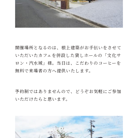
開催場所となるのは、根上建築がお手伝いをさせて
いただいたカフェを併設した貸しホールの「文化サ
ロン・汽水域」様。当日は、こだわりのコーヒーを
無料で来場者の方へ提供いたします。
予約制ではありませんので、どうぞお気軽にご参加
いただけたらと思います。