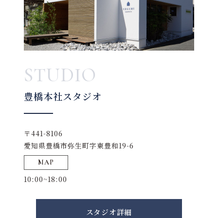
STUDIO
豊橋本社スタジオ
〒441-8106
愛知県豊橋市弥生町字東豊和19-6
MAP
10:00~18:00
スタジオ詳細