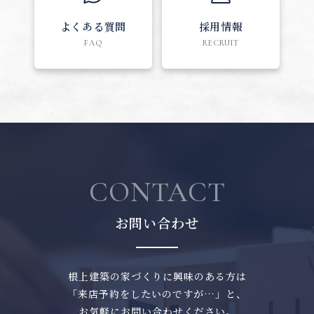
よくある質問
採用情報
FAQ
RECRUIT
CONTACT
お問い合わせ
根上建築の家づくりに興味のある方は
「来店予約をしたいのですが…」と、
お気軽にお問い合わせください。