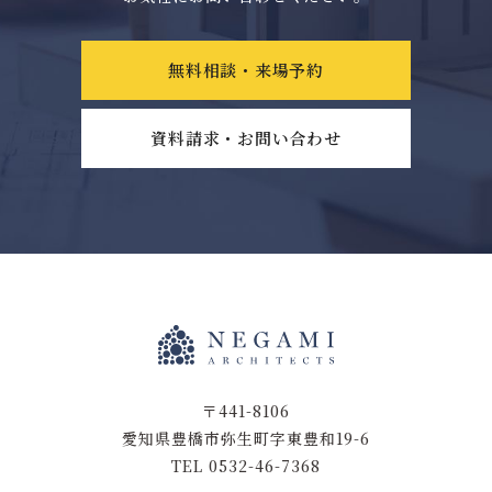
無料相談・来場予約
資料請求・お問い合わせ
〒441-8106
愛知県豊橋市弥生町字東豊和19-6
TEL 0532-46-7368