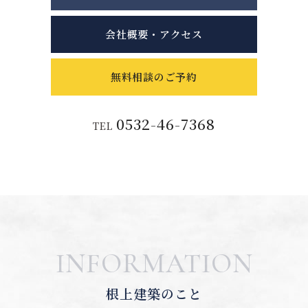
会社概要・アクセス
無料相談のご予約
0532-46-7368
TEL
INFORMATION
根上建築のこと