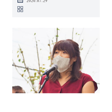
2020.07.29