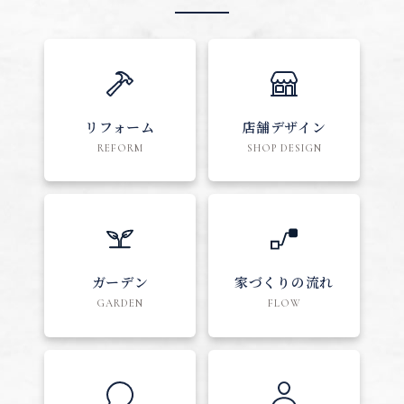
リフォーム
店舗デザイン
REFORM
SHOP DESIGN
ガーデン
家づくりの流れ
GARDEN
FLOW