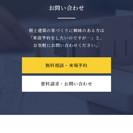
お問い合わせ
根上建築の家づくりに興味のある方は
「来店予約をしたいのですが…」と、
お気軽にお問い合わせください。
無料相談・来場予約
資料請求・お問い合わせ