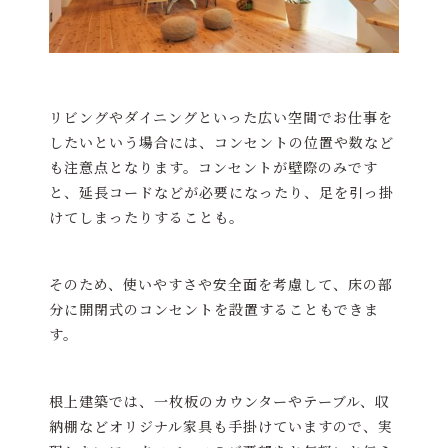
リビングやダイニングといった広い空間でお仕事を
したいという場合には、コンセントの位置や数など
も注意点となります。コンセントが壁際のみです
と、延長コードなどが必要になったり、足を引っ掛
けてしまったりすることも。
そのため、使いやすさや安全面を考慮して、床の部
分に開閉式のコンセントを設置することもできま
す。
根上建築では、一枚板のカウンターやテーブル、収
納棚などオリジナル家具も手掛けていますので、実