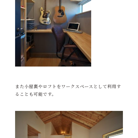
また小屋裏やロフトをワークスペースとして利用す
ることも可能です。