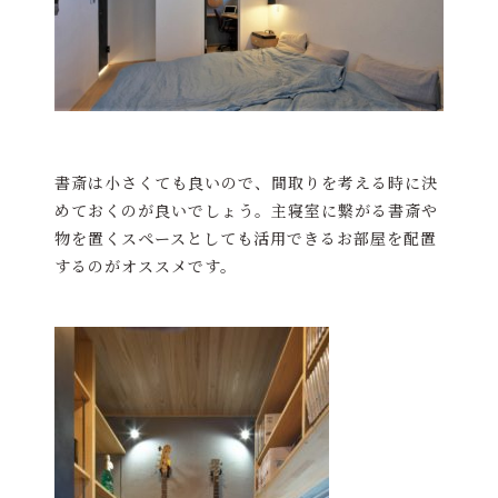
書斎は小さくても良いので、間取りを考える時に決
めておくのが良いでしょう。主寝室に繋がる書斎や
物を置くスペースとしても活用できるお部屋を配置
するのがオススメです。