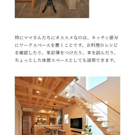
特にママさんたちにオススメなのは、キッチン部分
にワークスペースを置くことです。お料理のレシピ
を確認したり、家計簿をつけたり、本を読んだり、
ちょっとした休憩スペースとしても活用できます。