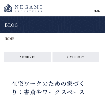
MENU
BLOG
HOME
ARCHIVES
CATEGORY
在宅ワークのための家づく
り：書斎やワークスペース