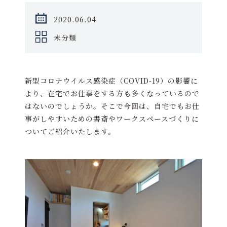
2020.06.04
未分類
新型コロナウイルス感染症（COVID-19）の影響に
より、在宅でお仕事をする方も多くなっているので
はないのでしょうか。そこで今回は、自宅でもお仕
事がしやすいための書斎やワークスペースづくりに
ついてご紹介いたします。