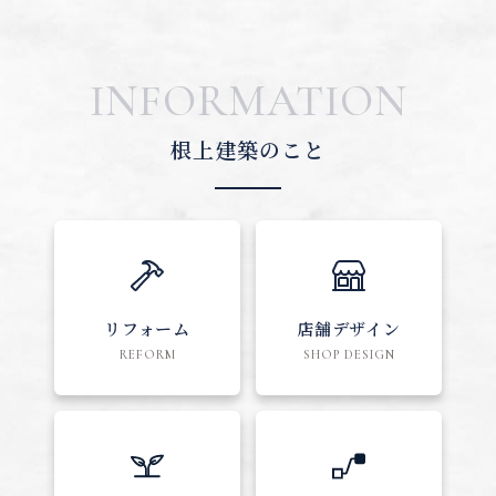
INFORMATION
根上建築のこと
リフォーム
店舗デザイン
REFORM
SHOP DESIGN