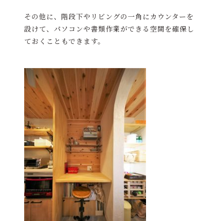
その他に、階段下やリビングの一角にカウンターを
設けて、パソコンや書類作業ができる空間を確保し
ておくこともできます。