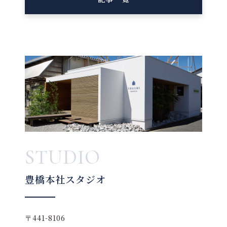
STUDIO
豊橋本社スタジオ
〒441-8106