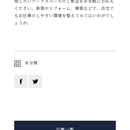
現したいワークスペースのご要望をお気軽にお伝え
ください。新築やリフォーム、増築などで、自宅で
もお仕事のしやすい環境を整えてみてはいかがでし
ょうか。
未分類
記事一覧