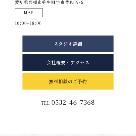
愛知県豊橋市弥生町字東豊和19-6
MAP
10:00~18:00
スタジオ詳細
会社概要・アクセス
無料相談のご予約
0532-46-7368
TEL