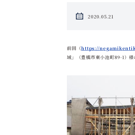
2020.05.21
前回（
https://negamikenti
域」（豊橋市東小池町89-1