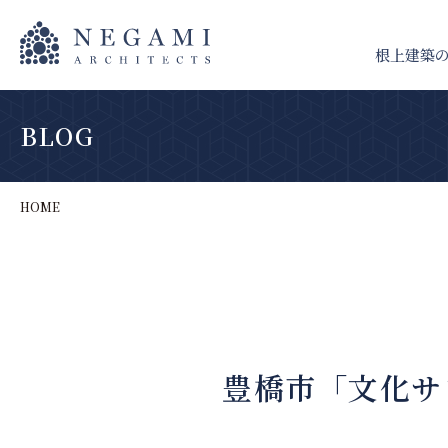
根上建築
BLOG
HOME
豊橋市「文化サ