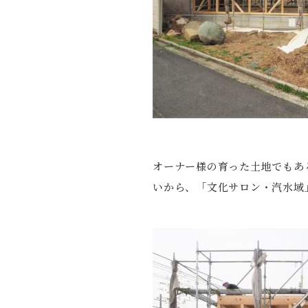
オーナー様の育った土地でもあ
いから、「文化サロン・汽水域