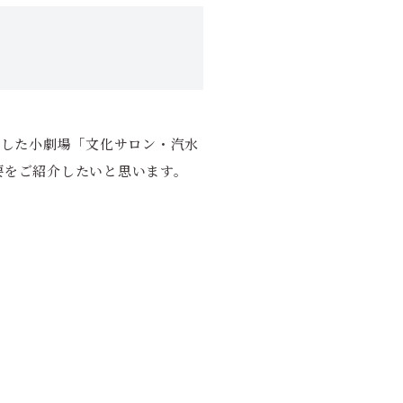
設した小劇場「文化サロン・汽水
要をご紹介したいと思います。