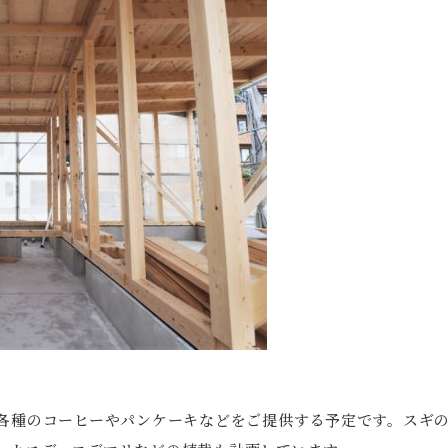
で各種のコーヒーやパンケーキなどをご提供する予定です。スギ