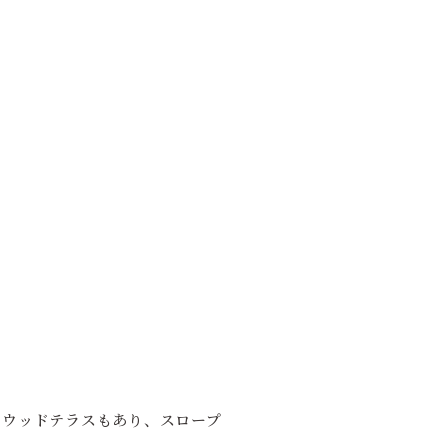
のウッドテラスもあり、スロープ