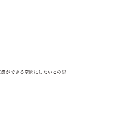
交流ができる空間にしたいとの思