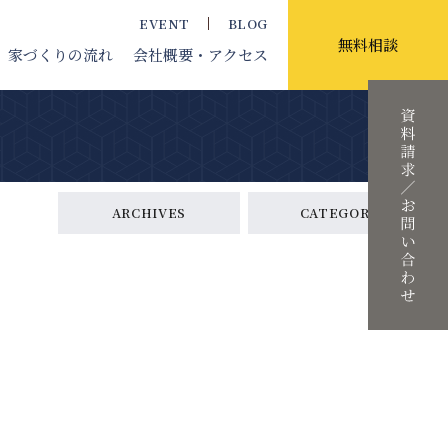
EVENT
BLOG
無料相談
家づくりの流れ
会社概要
・アクセス
ARCHIVES
CATEGORY