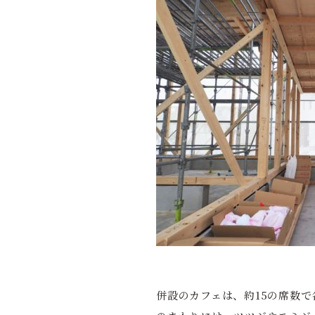
併設のカフェは、約15の席数