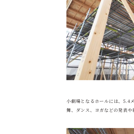
小劇場となるホールには、5.
舞、ダンス、ヨガなどの発表や