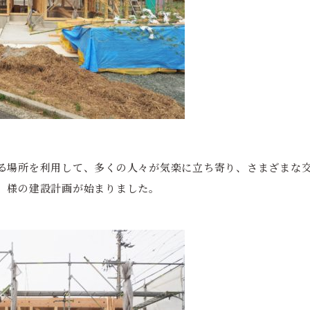
る場所を利用して、多くの人々が気楽に立ち寄り、さまざまな
」様の建設計画が始まりました。