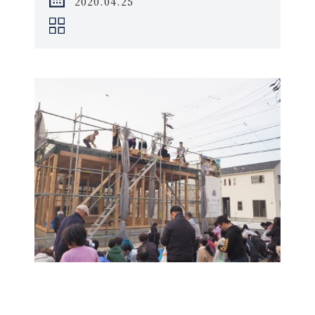
2020.04.25