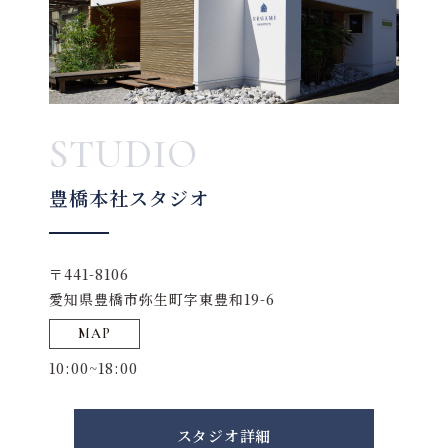
STUDIO
豊橋本社スタジオ
〒441-8106
愛知県豊橋市弥生町字東豊和19-6
MAP
10:00~18:00
スタジオ詳細