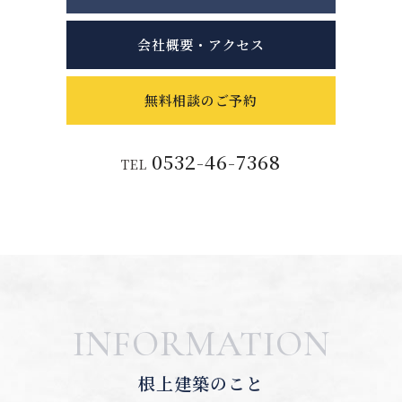
会社概要・アクセス
無料相談のご予約
0532-46-7368
TEL
INFORMATION
根上建築のこと