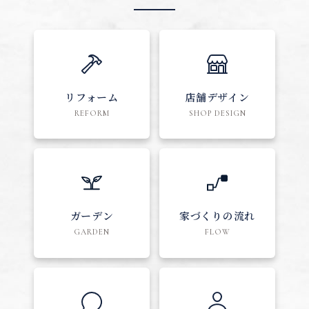
リフォーム
店舗デザイン
REFORM
SHOP DESIGN
ガーデン
家づくりの流れ
GARDEN
FLOW