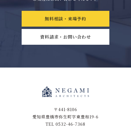
無料相談・来場予約
資料請求・お問い合わせ
〒441-8106
愛知県豊橋市弥生町字東豊和19-6
TEL 0532-46-7368