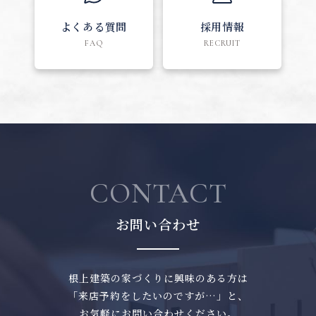
よくある質問
採用情報
FAQ
RECRUIT
CONTACT
お問い合わせ
根上建築の家づくりに興味のある方は
「来店予約をしたいのですが…」と、
お気軽にお問い合わせください。