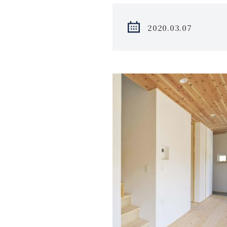
2020.03.07