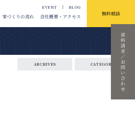
EVENT
BLOG
無料相談
家づくりの流れ
会社概要
・アクセス
ARCHIVES
CATEGORY