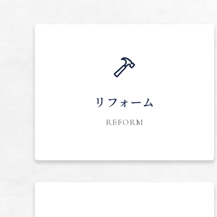
リフォーム
REFORM