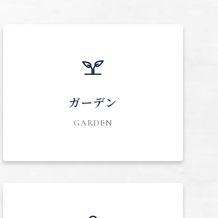
ガーデン
GARDEN