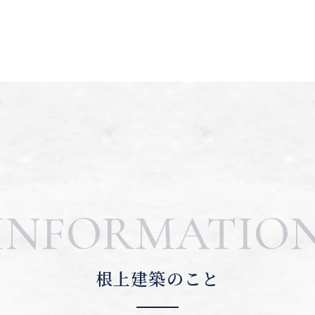
INFORMATIO
根上建築のこと