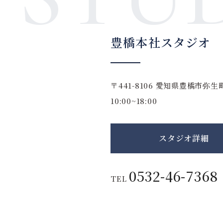
豊橋本社スタジオ
〒441-8106
愛知県豊橋市弥生町
10:00~18:00
スタジオ詳細
0532-46-7368
TEL