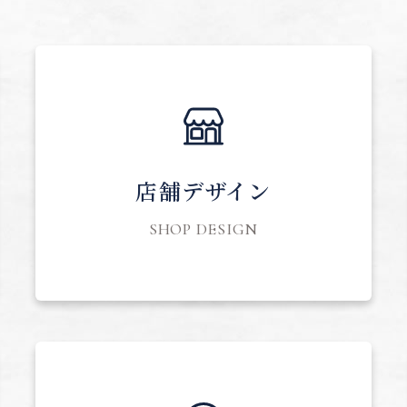
店舗デザイン
SHOP DESIGN