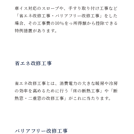
車イス対応のスロープや、手すり取り付け工事など
「省エネ改修工事・バリアフリー改修工事」をした
場合、その工事費の10％をっ所得額から控除できる
特例措置があります。
省エネ改修工事
省エネ改修工事とは、消費電力の大きな暖房や冷房
の効率を高めるために行う「床の断熱工事」や「断
熱窓・二重窓の改修工事」がこれに当たります。
バリアフリー改修工事