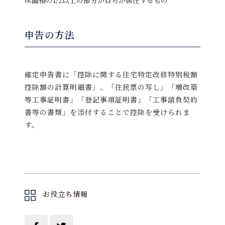
申告の方法
確定申告書に「控除に関する住宅特定改修特別税額
控除額の計算明細書」、「住民票の写し」「増改築
等工事証明書」「登記事項証明書」「工事請負契約
書等の書類」を添付することで控除を受けられま
す。
お役立ち情報