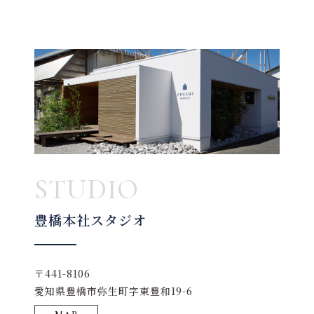
STUDIO
豊橋本社スタジオ
〒441-8106
愛知県豊橋市弥生町字東豊和19-6