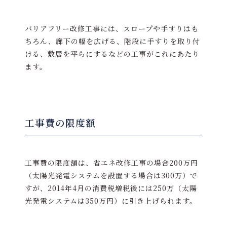
バリアフリー改修工事には、スロープや手すりはも
ちろん、廊下の幅を広げる、階段に手すりを取り付
ける、敷居を平らにするなどの工事がこれにあたり
ます。
工事費の限度額
工事費の限度額は、省エネ改修工事の場合200万円
（太陽光発電システムを設置する場合は300万）で
すが、2014年4月の消費税増税後には250万（太陽
光発電システムは350万円）に引き上げられます。