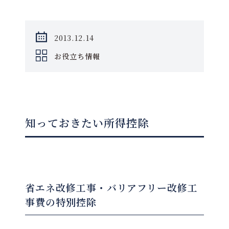
2013.12.14
お役立ち情報
知っておきたい所得控除
省エネ改修工事・バリアフリー改修工
事費の特別控除