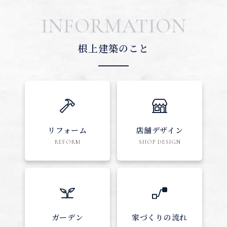
INFORMATION
根上建築のこと
リフォーム
店舗デザイン
REFORM
SHOP DESIGN
ガーデン
家づくりの流れ