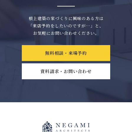
根上建築の家づくりに興味のある方は
「来店予約をしたいのですが…」と、
お気軽にお問い合わせください。
無料相談・来場予約
資料請求・お問い合わせ