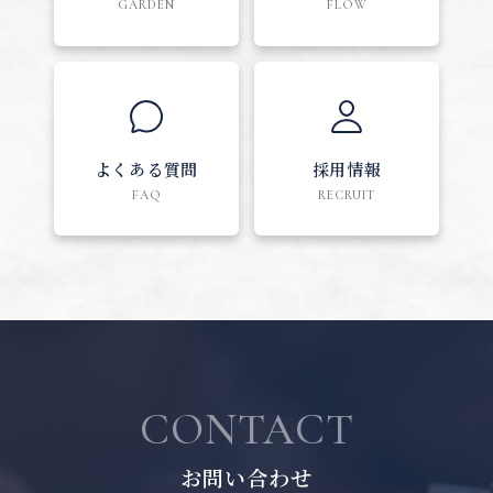
GARDEN
FLOW
よくある質問
採用情報
FAQ
RECRUIT
CONTACT
お問い合わせ