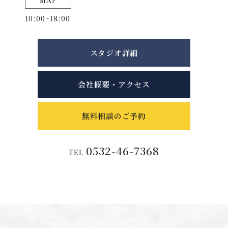
MAP
10:00~18:00
スタジオ詳細
会社概要・アクセス
無料相談のご予約
0532-46-7368
TEL