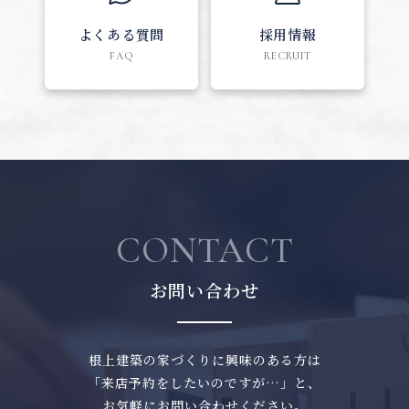
よくある質問
採用情報
FAQ
RECRUIT
CONTACT
お問い合わせ
根上建築の家づくりに興味のある方は
「来店予約をしたいのですが…」と、
お気軽にお問い合わせください。