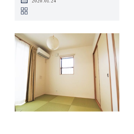
2020.01.24