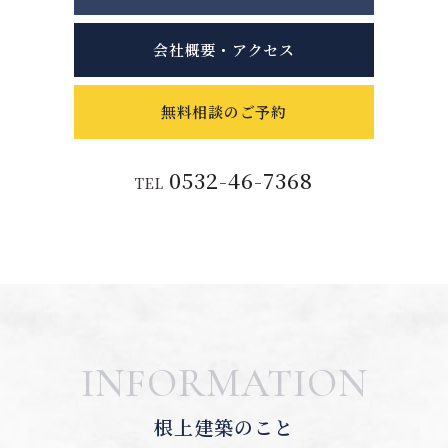
会社概要・アクセス
無料相談のご予約
0532-46-7368
TEL
INFORMATION
根上建築のこと