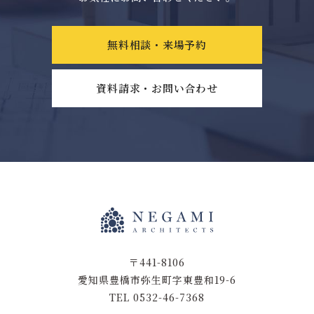
無料相談・来場予約
資料請求・お問い合わせ
〒441-8106
愛知県豊橋市弥生町字東豊和19-6
TEL 0532-46-7368