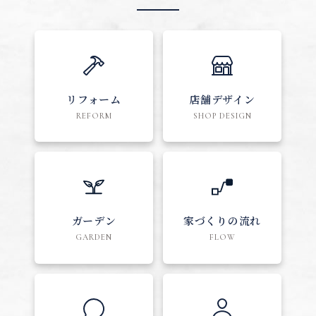
リフォーム
店舗デザイン
REFORM
SHOP DESIGN
ガーデン
家づくりの流れ
GARDEN
FLOW