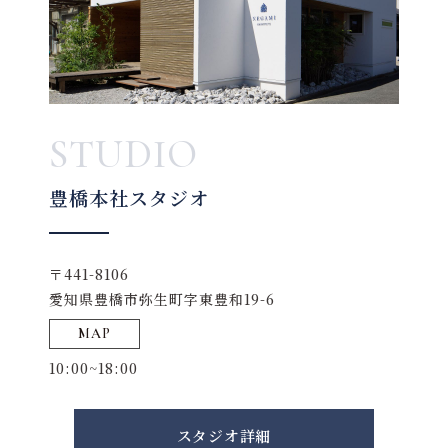
STUDIO
豊橋本社スタジオ
〒441-8106
愛知県豊橋市弥生町字東豊和19-6
MAP
10:00~18:00
スタジオ詳細