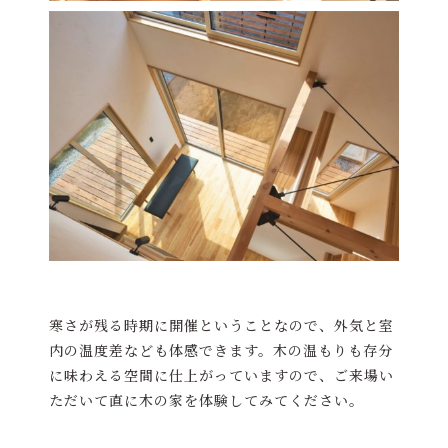
寒さが残る時期に開催ということなので、外気と室
内の温度差なども体感できます。木の温もりも存分
に味わえる空間に仕上がっていますので、ご来場い
ただいて直に木の家を体験してみてください。