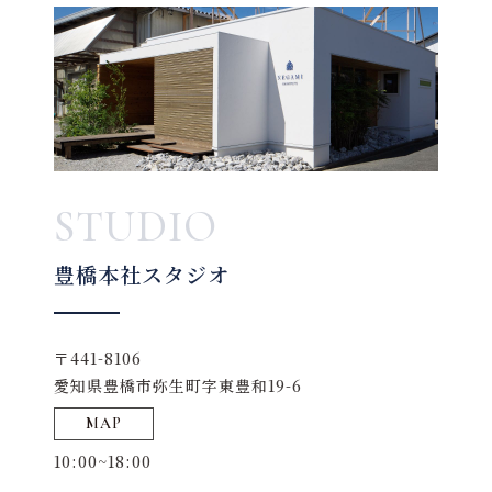
STUDIO
豊橋本社スタジオ
〒441-8106
愛知県豊橋市弥生町字東豊和19-6
MAP
10:00~18:00