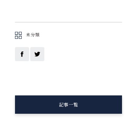
未分類
記事一覧