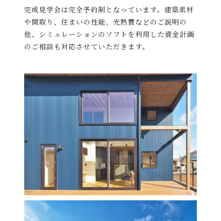
完成見学会は完全予約制となっています。建築素材
や間取り、住まいの性能、光熱費などのご説明の
他、シミュレーションのソフトを利用した資金計画
のご相談も対応させていただきます。