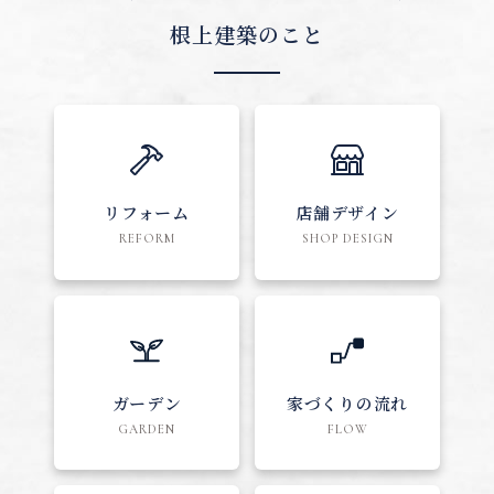
根上建築のこと
リフォーム
店舗デザイン
REFORM
SHOP DESIGN
ガーデン
家づくりの流れ
GARDEN
FLOW