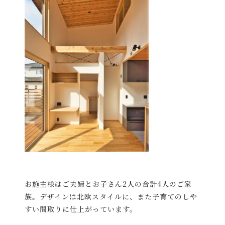
お施主様はご夫婦とお子さん2人の合計4人のご家
族。デザインは北欧スタイルに、また子育てのしや
すい間取りに仕上がっています。