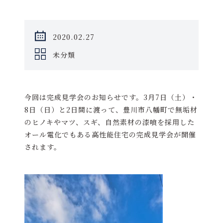
2020.02.27
未分類
今回は完成見学会のお知らせです。3月7日（土）・
8日（日）と2日間に渡って、豊川市八幡町で無垢材
のヒノキやマツ、スギ、自然素材の漆喰を採用した
オール電化でもある高性能住宅の完成見学会が開催
されます。