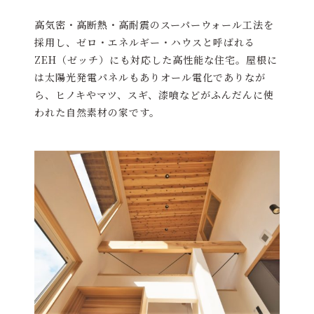
高気密・高断熱・高耐震のスーパーウォール工法を
採用し、ゼロ・エネルギー・ハウスと呼ばれる
ZEH（ゼッチ）にも対応した高性能な住宅。屋根に
は太陽光発電パネルもありオール電化でありなが
ら、ヒノキやマツ、スギ、漆喰などがふんだんに使
われた自然素材の家です。