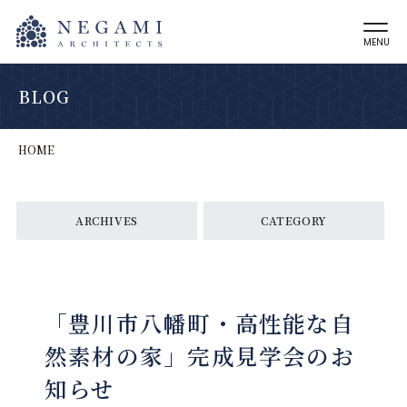
MENU
BLOG
HOME
ARCHIVES
CATEGORY
「豊川市八幡町・高性能な自
然素材の家」完成見学会のお
知らせ