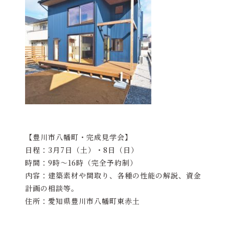
【豊川市八幡町・完成見学会】
日程：3月7日（土）・8日（日）
時間：9時～16時（完全予約制）
内容：建築素材や間取り、各種の性能の解説、資金
計画の相談等。
住所：愛知県豊川市八幡町東赤土