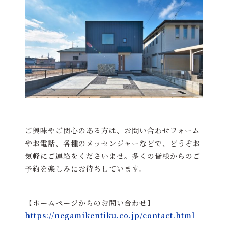
ご興味やご関心のある方は、お問い合わせフォーム
やお電話、各種のメッセンジャーなどで、どうぞお
気軽にご連絡をくださいませ。多くの皆様からのご
予約を楽しみにお待ちしています。
【ホームページからのお問い合わせ】
https://negamikentiku.co.jp/contact.html