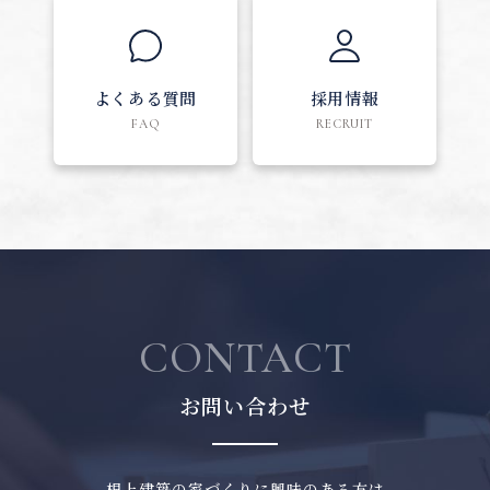
よくある質問
採用情報
FAQ
RECRUIT
CONTACT
お問い合わせ
根上建築の家づくりに興味のある方は