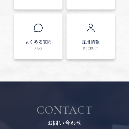
よくある質問
採用情報
FAQ
RECRUIT
CONTACT
お問い合わせ