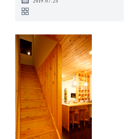
2019.07.25