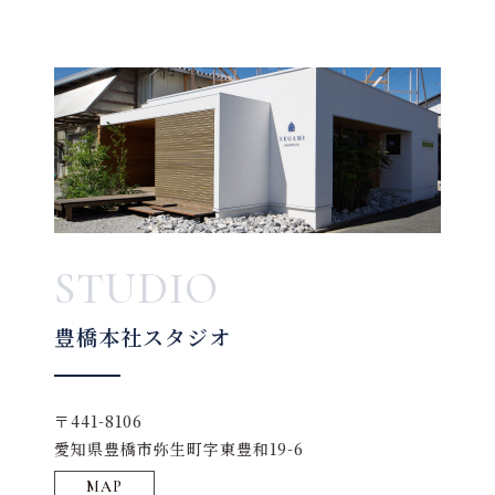
STUDIO
豊橋本社スタジオ
〒441-8106
愛知県豊橋市弥生町字東豊和19-6
MAP