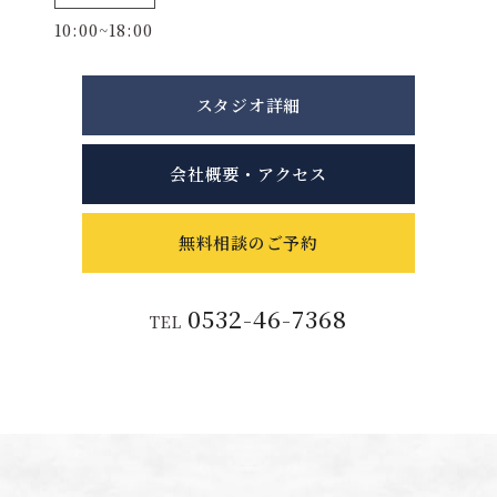
10:00~18:00
スタジオ詳細
会社概要・アクセス
無料相談のご予約
0532-46-7368
TEL