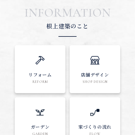
INFORMATION
根上建築のこと
リフォーム
店舗デザイン
REFORM
SHOP DESIGN
ガーデン
家づくりの流れ
GARDEN
FLOW