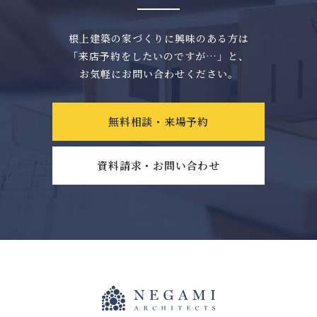
根上建築の家づくりに興味のある方は
「来店予約をしたいのですが…」と、
お気軽にお問い合わせください。
無料相談・来場予約
資料請求・お問い合わせ