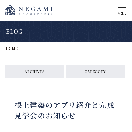
MENU
BLOG
HOME
ARCHIVES
CATEGORY
根上建築のアプリ紹介と完成
見学会のお知らせ