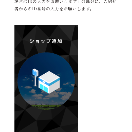
場合はIDの入力をお願いします」の部分に、ご紹介
者からのID番号の入力をお願いします。