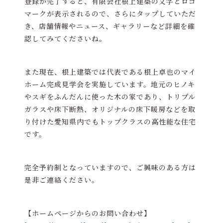
登録が完了すると、有限会社根上建築の文字とロゴ
マークが表示されるので、さらにタップしていただ
き、店舗情報やニュース、ギャラリーなど詳細を確
認してみてくださいね。
また現在、根上建築では代表である根上卓也のマイ
ホーム完成見学会を実施しています。地元のヒノキ
やスギをふんだんに使った木の家であり、トリプル
ガラスや床下断熱、オリジナルの床下暖房などを取
り付けた愛知県内でもトップクラスの高性能な住宅
です。
完全予約制となっていますので、ご興味のある方は
是非ご連絡ください。
【ホームページからのお問い合わせ】