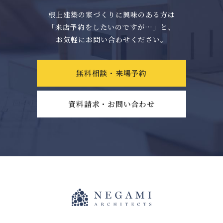
根上建築の家づくりに興味のある方は
「来店予約をしたいのですが…」と、
お気軽にお問い合わせください。
無料相談・来場予約
資料請求・お問い合わせ