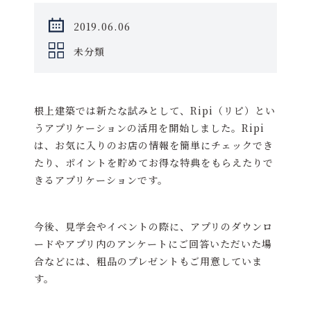
2019.06.06
未分類
根上建築では新たな試みとして、Ripi（リピ）とい
うアプリケーションの活用を開始しました。Ripi
は、お気に入りのお店の情報を簡単にチェックでき
たり、ポイントを貯めてお得な特典をもらえたりで
きるアプリケーションです。
今後、見学会やイベントの際に、アプリのダウンロ
ードやアプリ内のアンケートにご回答いただいた場
合などには、粗品のプレゼントもご用意していま
す。