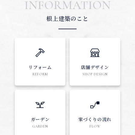
INFORMATION
根上建築のこと
リフォーム
店舗デザイン
REFORM
SHOP DESIGN
ガーデン
家づくりの流れ
GARDEN
FLOW