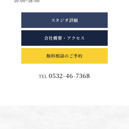
10:00~18:00
スタジオ詳細
会社概要・アクセス
無料相談のご予約
0532-46-7368
TEL