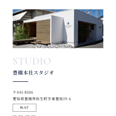
STUDIO
豊橋本社スタジオ
〒441-8106
愛知県豊橋市弥生町字東豊和19-6
MAP