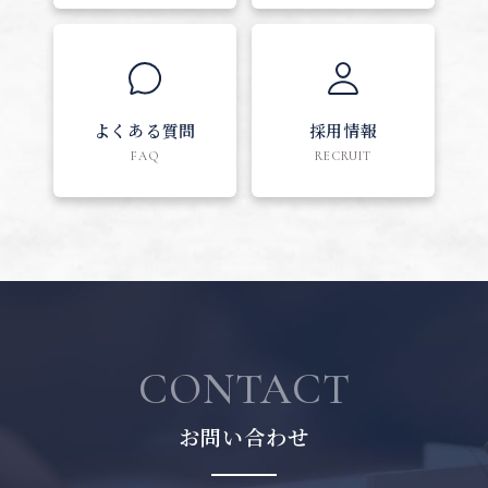
よくある質問
採用情報
FAQ
RECRUIT
CONTACT
お問い合わせ