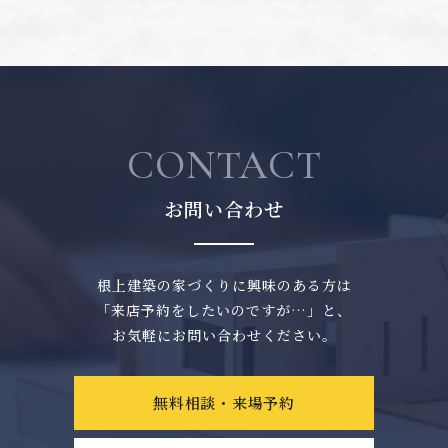
CONTACT
お問い合わせ
根上建築の家づくりに興味のある方は
「来店予約をしたいのですが…」と、
お気軽にお問い合わせください。
無料相談・来場予約