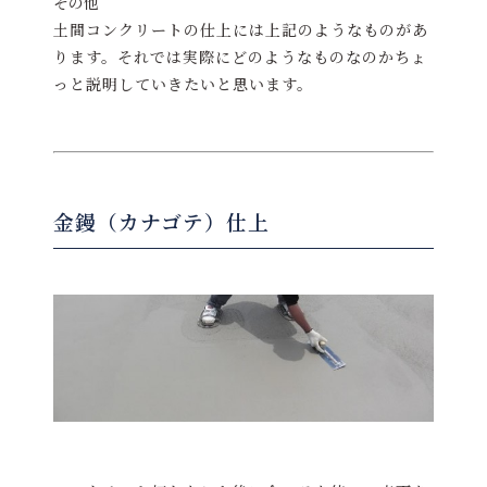
その他
土間コンクリートの仕上には上記のようなものがあ
ります。それでは実際にどのようなものなのかちょ
っと説明していきたいと思います。
金鏝（カナゴテ）仕上