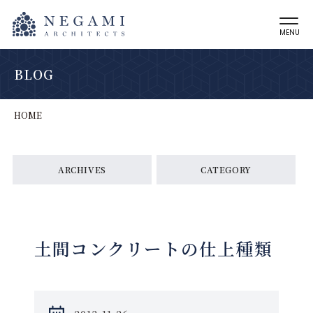
MENU
BLOG
HOME
ARCHIVES
CATEGORY
土間コンクリートの仕上種類