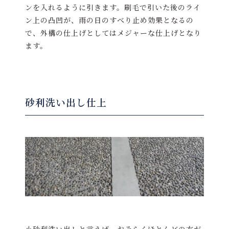
ンを入れるように引きます。刷毛で引いた後のライ
ン上の凸凹が、雨の日のすべり止め効果となるの
で、外構の仕上げとしてはメジャーな仕上げとなり
ます。
砂利洗い出し仕上
小砂利洗い出しと言えば、おそらくほとんどの方が