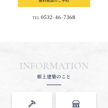
無料相談のご予約
0532-46-7368
TEL
INFORMATION
根上建築のこと