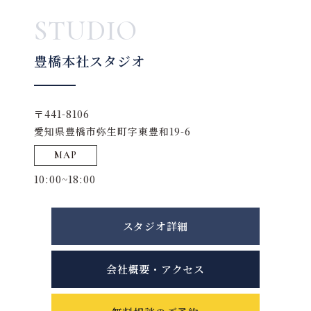
STUDIO
豊橋本社スタジオ
〒441-8106
愛知県豊橋市弥生町字東豊和19-6
MAP
10:00~18:00
スタジオ詳細
会社概要・アクセス