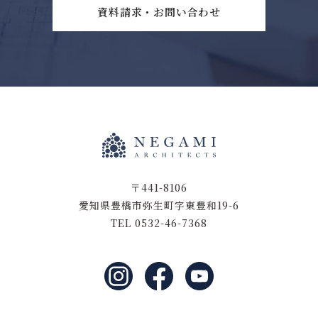
資料請求・お問い合わせ
〒441-8106
愛知県豊橋市弥生町字東豊和19-6
TEL 0532-46-7368