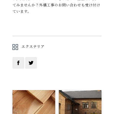
てみませんか？外構工事のお問い合わせも受け付け
ています。
エクステリア