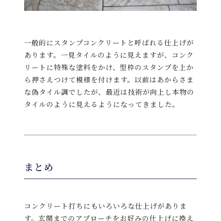
一般的にスタンプコンクリートと呼ばれる仕上げが
あります。一見タイルのように見えますが、コンク
リートに特殊な塗料をかけ、型枠のスタンプを上か
ら押さえつけて模様を付けます。以前はあからさま
な偽タイル調でしたが、最近は技術が向上し本物の
タイルのように見えるようになってきました。
まとめ
コンクリート打ちにもいろいろな仕上げがありま
す。玄関までのアプローチをお好みの仕上げに換え