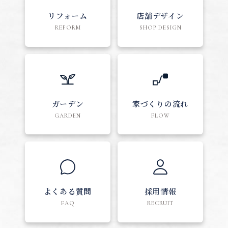
リフォーム
店舗デザイン
REFORM
SHOP DESIGN
ガーデン
家づくりの流れ
GARDEN
FLOW
よくある質問
採用情報
FAQ
RECRUIT