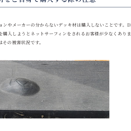
ョンやメーカーの分からないデッキ材は購入しないことです。D
を購入しようとネットサーフィンをされるお客様が少なくあり
はその被害状況です。