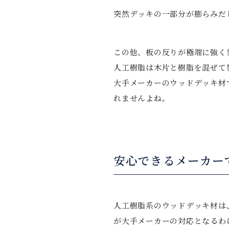
突然デッキの一部分が膨らみだ
この他、板の反りが極端に強く
人工樹脂は木片と樹脂を混ぜて
大手メーカーのウッドデッキ材
れませんよね。
安心できるメーカー
人工樹脂系のウッドデッキ材は
が大手メーカーの対応となるわ