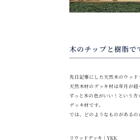
木のチップと樹脂で
先日記事にした天然木のウッド
天然木材のデッキ材は年月が経
ずっと木の色がいい！という方
デッキ材です。
では、どのようなものがあるの
リウッドデッキ｜YKK