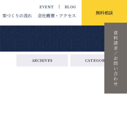
EVENT
BLOG
無料相談
家づくりの流れ
会社概要
・アクセス
ARCHIVES
CATEGORY