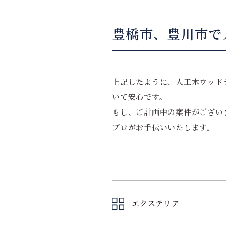
豊橋市、豊川市で
上記したように、人工木ウッド
いて安心です。
もし、ご計画中の案件がござい
プロがお手伝いいたします。
エクステリア