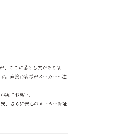
すが、ここに落とし穴がありま
ます。直接お客様がメーカーへ注
れが実にお高い。
割安、さらに安心のメーカー保証