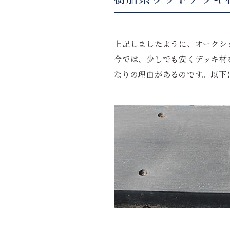
上記しましたように、オークシ
今では、少しでも安くデッキ材
なりの理由があるのです。以下