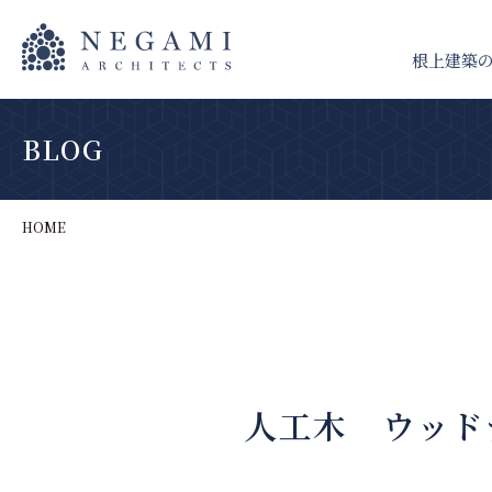
根上建築
BLOG
HOME
人工木 ウッド