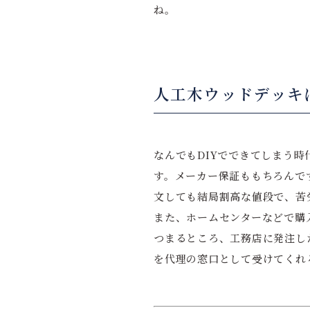
ね。
人工木ウッドデッキ
なんでもDIYでできてしまう
す。メーカー保証ももちろんで
文しても結局割高な値段で、苦
また、ホームセンターなどで購
つまるところ、工務店に発注し
を代理の窓口として受けてくれ