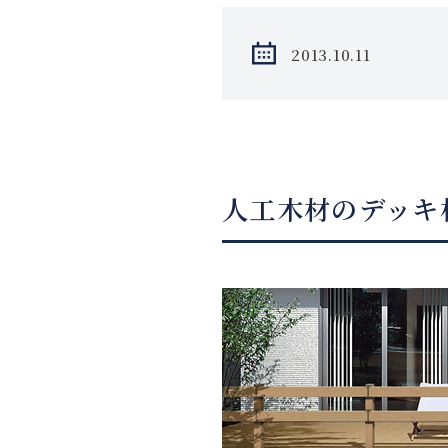
2013.10.11
人工木材のデッキ