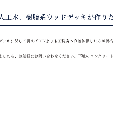
人工木、樹脂系ウッドデッキが作り
デッキに関して言えばDIYよりも工務店へ直接依頼した方が価
ましたら、お気軽にお問い合わせください。下地のコンクリー