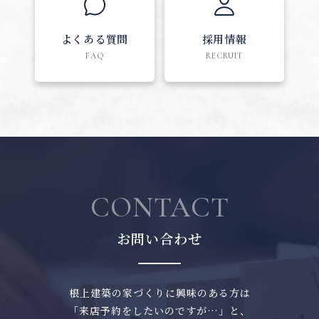
よくある質問
採用情報
FAQ
RECRUIT
CONTACT
お問い合わせ
根上建築の家づくりに興味のある方は
「来店予約をしたいのですが…」と、