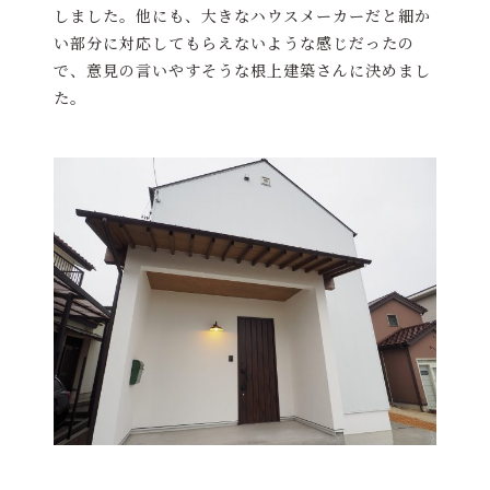
しました。他にも、大きなハウスメーカーだと細か
い部分に対応してもらえないような感じだったの
で、意見の言いやすそうな根上建築さんに決めまし
た。