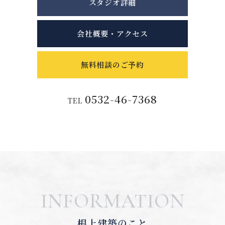
スタジオ詳細
会社概要・アクセス
無料相談のご予約
0532-46-7368
TEL
INFORMATION
根上建築のこと