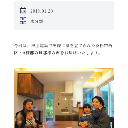
2018.01.23
未分類
今回は、根上建築で実際に家を立てられた
浜松市西
区・A様邸の旦那様の声をお届け
いたします。