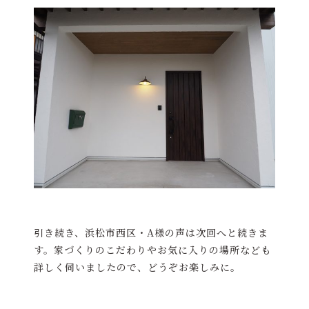
引き続き、浜松市西区・A様の声は次回へと続きま
す。家づくりのこだわりやお気に入りの場所なども
詳しく伺いましたので、どうぞお楽しみに。