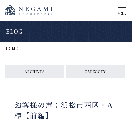
MENU
BLOG
HOME
ARCHIVES
CATEGORY
お客様の声：浜松市西区・A
様【前編】