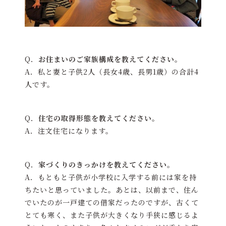
Q．
お住まいのご家族構成を教えてください。
A．私と妻と子供2人（長女4歳、長男1歳）の合計4
人です。
Q．
住宅の取得形態を教えてください。
A．注文住宅になります。
Q．
家づくりのきっかけを教えてください。
A．もともと子供が小学校に入学する前には家を持
ちたいと思っていました。あとは、以前まで、住ん
でいたのが一戸建ての借家だったのですが、古くて
とても寒く、また子供が大きくなり手狭に感じるよ