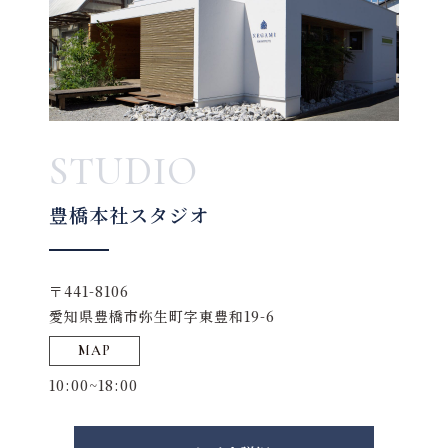
STUDIO
豊橋本社スタジオ
〒441-8106
愛知県豊橋市弥生町字東豊和19-6
MAP
10:00~18:00