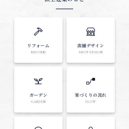
リフォーム
店舗デザイン
REFORM
SHOP DESIGN
ガーデン
家づくりの流れ
GARDEN
FLOW