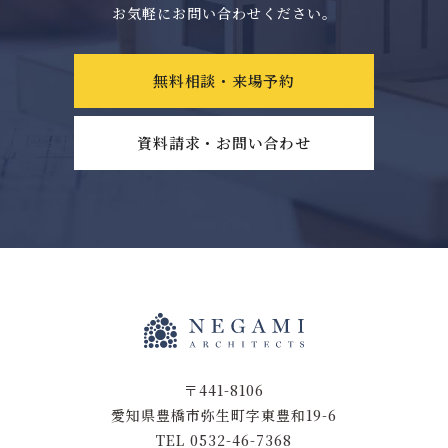
お気軽にお問い合わせください。
無料相談・来場予約
資料請求・お問い合わせ
〒441-8106
愛知県豊橋市弥生町字東豊和19-6
TEL 0532-46-7368