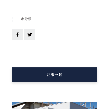
未分類
記事一覧