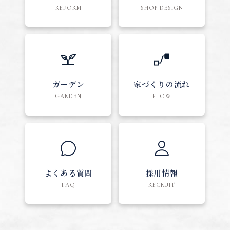
REFORM
SHOP DESIGN
ガーデン
家づくりの流れ
GARDEN
FLOW
よくある質問
採用情報
FAQ
RECRUIT