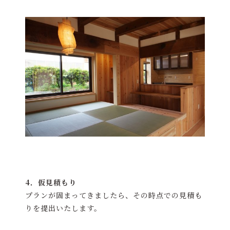
4．仮見積もり
プランが固まってきましたら、その時点での見積も
りを提出いたします。