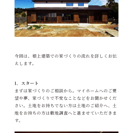
今回は、根上建築での家づくりの流れを詳しくお伝
えします。
1．スタート
まずは家づくりのご相談から。マイホームへのご要
望や夢、家づくりで不安なことなどをお聞かせくだ
さい。土地をお持ちでない方は土地のご紹介へ、土
地をお持ちの方は敷地調査へと進ませていただきま
す。