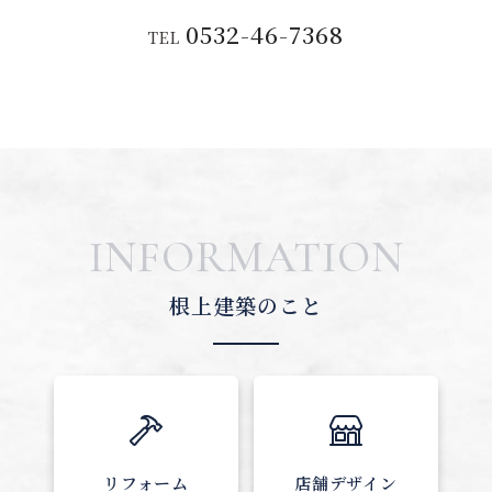
0532-46-7368
TEL
INFORMATION
根上建築のこと
リフォーム
店舗デザイン