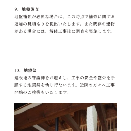
9．地盤調査
地盤補強が必要な場合は、この時点で補強に関する
追加の見積もりを提出いたします。また既存の建物
がある場合には、解体工事後に調査を実施します。
10．地鎮祭
建設地の守護神をお迎えし、工事の安全や盛栄を祈
願する地鎮祭を執り行ないます。近隣の方々へ工事
開始のご挨拶もいたします。