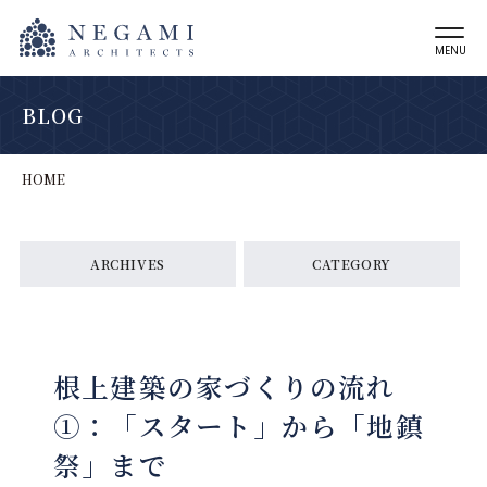
MENU
BLOG
HOME
ARCHIVES
CATEGORY
根上建築の家づくりの流れ
①：「スタート」から「地鎮
祭」まで