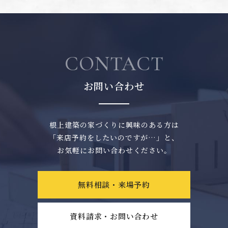
CONTACT
お問い合わせ
根上建築の家づくりに興味のある方は
「来店予約をしたいのですが…」と、
お気軽にお問い合わせください。
無料相談・来場予約
資料請求・お問い合わせ