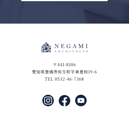
〒441-8106
愛知県豊橋市弥生町字東豊和19-6
TEL 0532-46-7368