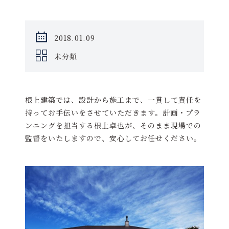
2018.01.09
未分類
根上建築では、設計から施工まで、一貫して責任を
持ってお手伝いをさせていただきます。計画・プラ
ンニングを担当する根上卓也が、そのまま現場での
監督をいたしますので、安心してお任せください。