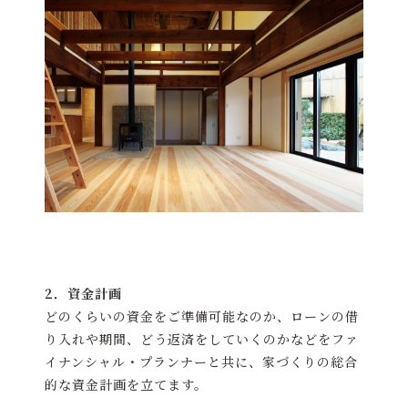
2．資金計画
どのくらいの資金をご準備可能なのか、ローンの借
り入れや期間、どう返済をしていくのかなどをファ
イナンシャル・プランナーと共に、家づくりの総合
的な資金計画を立てます。