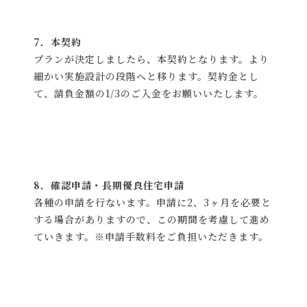
7．本契約
プランが決定しましたら、本契約となります。より
細かい実施設計の段階へと移ります。契約金とし
て、請負金額の1/3のご入金をお願いいたします。
8．確認申請・長期優良住宅申請
各種の申請を行ないます。申請に2、3ヶ月を必要と
する場合がありますので、この期間を考慮して進め
ていきます。※申請手数料をご負担いただきます。