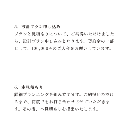
5．設計プラン申し込み
プランと見積もりについて、ご納得いただけました
ら、設計プラン申し込みとなります。契約金の一部
として、100,000円のご入金をお願いしています。
6．本見積もり
詳細プランニングを組み立てます。ご納得いただけ
るまで、何度でもお打ち合わせさせていただきま
す。その後、本見積もりを提出いたします。