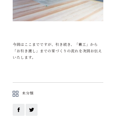
今回はここまでですが、引き続き、「着工」から
「お引き渡し」までの家づくりの流れを次回お伝え
いたします。
未分類