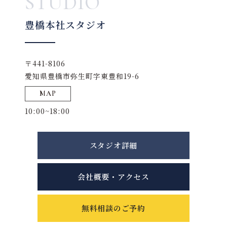
STUDIO
豊橋本社スタジオ
〒441-8106
愛知県豊橋市弥生町字東豊和19-6
MAP
10:00~18:00
スタジオ詳細
会社概要・アクセス
無料相談のご予約