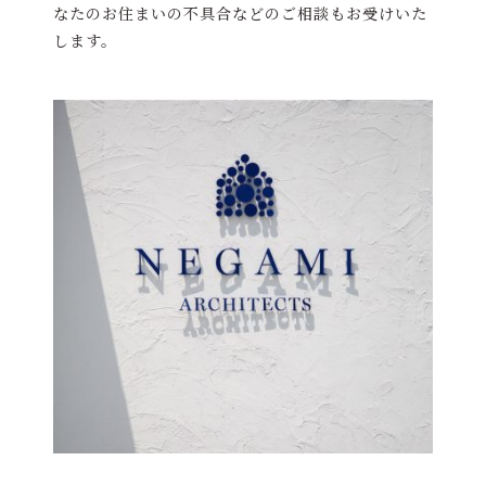
なたのお住まいの不具合などのご相談もお受けいた
します。