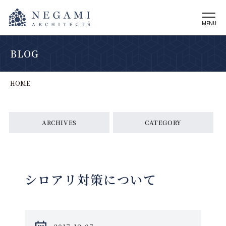
MENU
BLOG
HOME
ARCHIVES
CATEGORY
シロアリ対策について