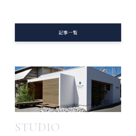
記事一覧
STUDIO