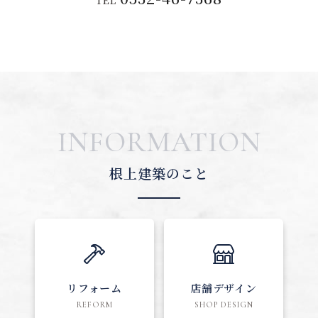
TEL
INFORMATION
根上建築のこと
リフォーム
店舗デザイン
REFORM
SHOP DESIGN