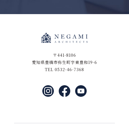
〒441-8106
愛知県豊橋市弥生町字東豊和19-6
TEL 0532-46-7368