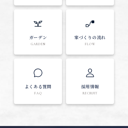
ガーデン
家づくりの流れ
GARDEN
FLOW
よくある質問
採用情報
FAQ
RECRUIT