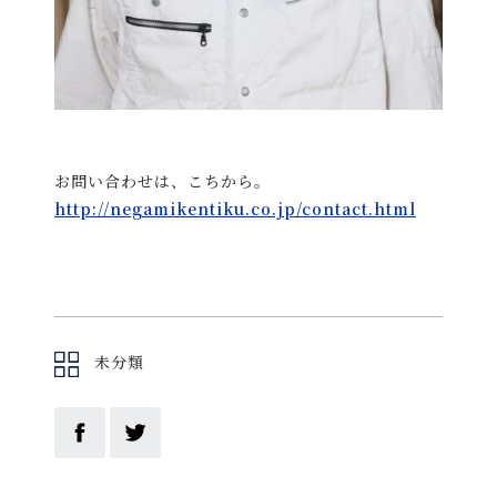
お問い合わせは、こちから。
http://negamikentiku.co.jp/contact.html
未分類