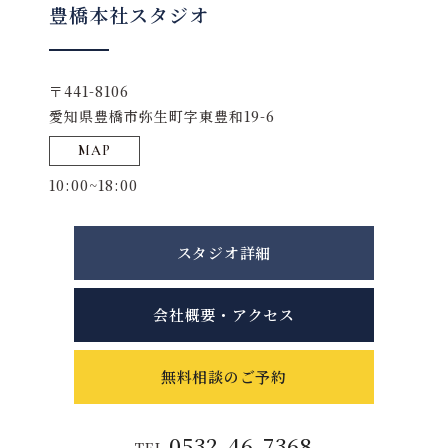
豊橋本社スタジオ
〒441-8106
愛知県豊橋市弥生町字東豊和19-6
MAP
10:00~18:00
スタジオ詳細
会社概要・アクセス
無料相談のご予約
0532-46-7368