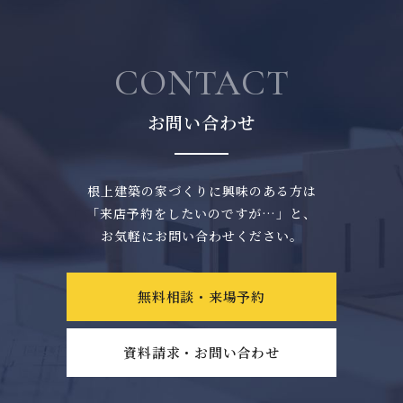
CONTACT
お問い合わせ
根上建築の家づくりに興味のある方は
「来店予約をしたいのですが…」と、
お気軽にお問い合わせください。
無料相談・来場予約
資料請求・お問い合わせ