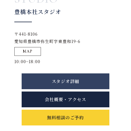
豊橋本社スタジオ
〒441-8106
愛知県豊橋市弥生町字東豊和19-6
MAP
10:00~18:00
スタジオ詳細
会社概要・アクセス
無料相談のご予約