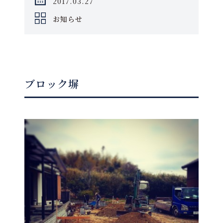
2017.03.27
お知らせ
ブロック塀