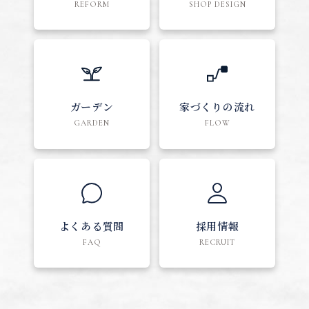
REFORM
SHOP DESIGN
ガーデン
家づくりの流れ
GARDEN
FLOW
よくある質問
採用情報
FAQ
RECRUIT