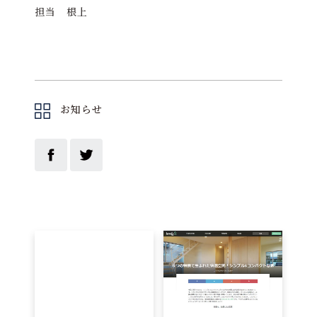
担当 根上
お知らせ