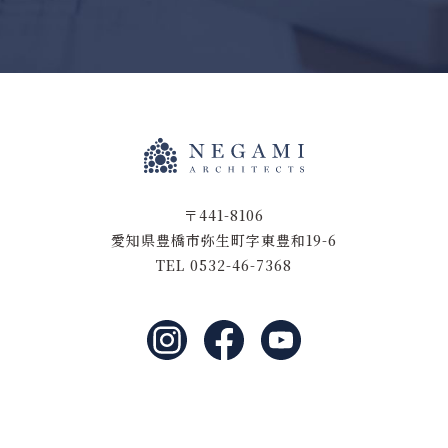
〒441-8106
愛知県豊橋市弥生町字東豊和19-6
TEL 0532-46-7368