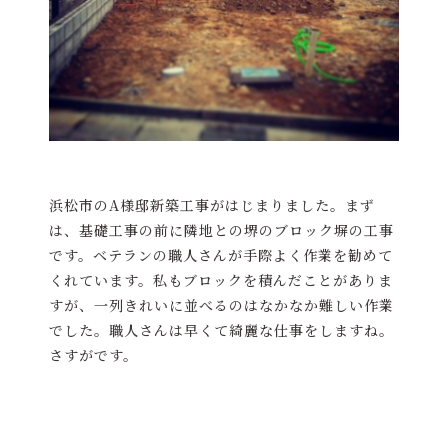
浜松市のA様邸新築工事がはじまりました。まず
は、基礎工事の前に隣地との堺のブロック塀の工事
です。ベテランの職人さんが手際よく作業を勧めて
くれています。私もブロックを積んだことがありま
すが、一列きれいに並べるのはなかなか難しい作業
でした。職人さんは早くて綺麗な仕事をしますね。
さすがです。