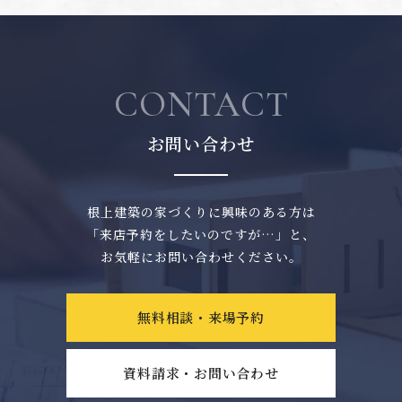
CONTACT
お問い合わせ
根上建築の家づくりに興味のある方は
「来店予約をしたいのですが…」と、
お気軽にお問い合わせください。
無料相談・来場予約
資料請求・お問い合わせ