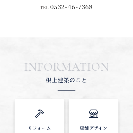
0532-46-7368
TEL
INFORMATION
根上建築のこと
リフォーム
店舗デザイン