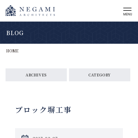
MENU
BLOG
HOME
ARCHIVES
CATEGORY
ブロック塀工事