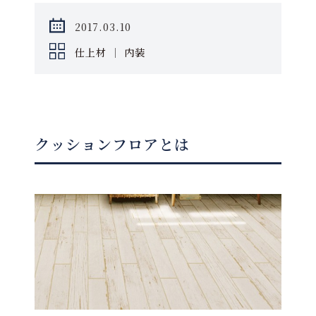
2017.03.10
仕上材
｜
内装
クッションフロアとは