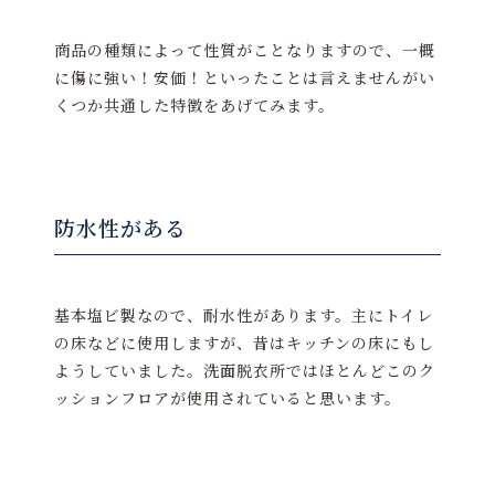
商品の種類によって性質がことなりますので、一概
に傷に強い！安価！といったことは言えませんがい
くつか共通した特徴をあげてみます。
防水性がある
基本塩ビ製なので、耐水性があります。主にトイレ
の床などに使用しますが、昔はキッチンの床にもし
ようしていました。洗面脱衣所ではほとんどこのク
ッションフロアが使用されていると思います。