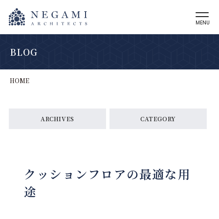
MENU
BLOG
HOME
ARCHIVES
CATEGORY
クッションフロアの最適な用
途