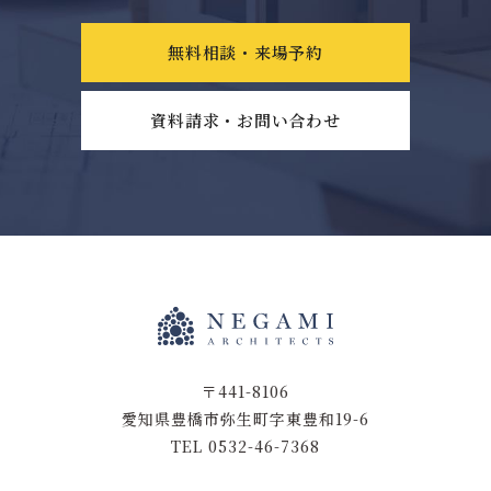
無料相談・来場予約
資料請求・お問い合わせ
〒441-8106
愛知県豊橋市弥生町字東豊和19-6
TEL 0532-46-7368