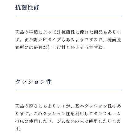
抗菌性能
商品の種類によっては抗菌性に優れた商品もありま
す。また防カビタイプもあるようですので、洗面脱
衣所には最適な仕上げ材といえそうですね。
クッション性
商品の厚さにもよりますが、基本クッション性はあ
ります。このクッション性を利用してダンスルーム
の床に使用したり、ジムなどの床に使用したりしま
す。