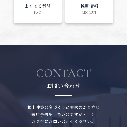
よくある質問
採用情報
FAQ
RECRUIT
CONTACT
お問い合わせ
根上建築の家づくりに興味のある方は
「来店予約をしたいのですが…」と、
お気軽にお問い合わせください。