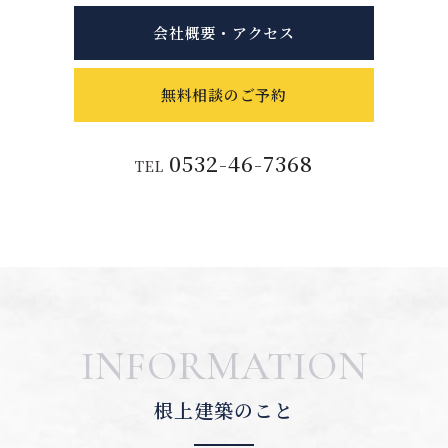
会社概要・アクセス
無料相談のご予約
0532-46-7368
TEL
INFORMATION
根上建築のこと