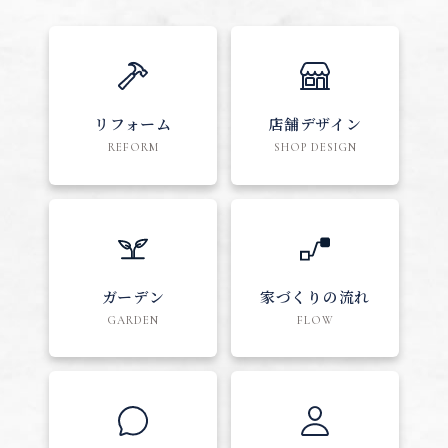
リフォーム
店舗デザイン
REFORM
SHOP DESIGN
ガーデン
家づくりの流れ
GARDEN
FLOW