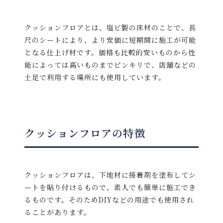
クッションフロアとは、塩ビ製の床材のことで、長
尺のシートにより、より安価に短期間に施工が可能
となる仕上げ材です。価格も比較的安いものから性
能によっては高いものまでピンキリで、店舗などの
土足で利用する場所にも使用しています。
クッションフロアの特徴
クッションフロアは、下地材に接着剤を塗布してシ
ートを貼り付けるもので、素人でも簡単に施工でき
るものです。そのためDIYなどの用途でも使用され
ることがあります。