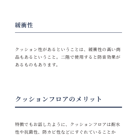
緩衝性
クッション性があるということは、緩衝性の高い商
品もあるということ。二階で使用すると防音効果が
あるものもあります。
クッションフロアのメリット
特徴でもお話したように、クッションフロアは耐水
性や抗菌性、防カビ性などにすぐれていることか