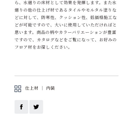
ら、水廻りの床材として効果を発揮します。また水
廻りの他の仕上げ材であるタイルやモルタル塗りな
どに対して、防寒性、クッション性、低価格施工な
どが可能ですので、大いに使用していただければと
思います。商品の柄やカラーバリエーションが豊富
ですので、カタログなどをご覧になって、お好みの
フロア材をお探しください。
仕上材
｜
内装