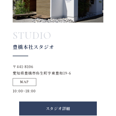
STUDIO
豊橋本社スタジオ
〒441-8106
愛知県豊橋市弥生町字東豊和19-6
MAP
10:00~18:00
スタジオ詳細