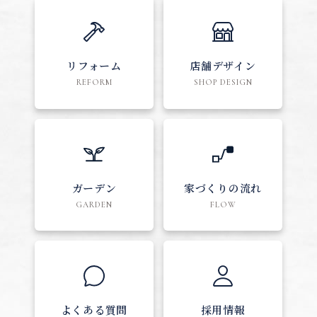
リフォーム
店舗デザイン
REFORM
SHOP DESIGN
ガーデン
家づくりの流れ
GARDEN
FLOW
よくある質問
採用情報