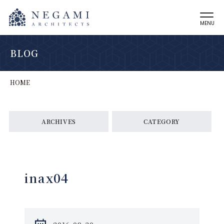
MENU
BLOG
HOME
ARCHIVES
CATEGORY
inax04