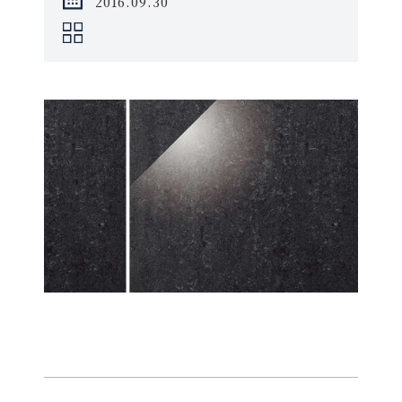
2016.09.30