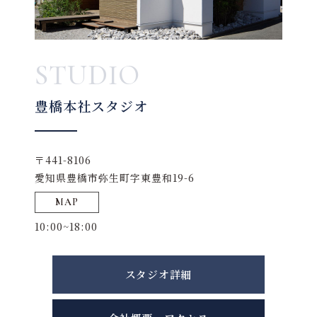
STUDIO
豊橋本社スタジオ
〒441-8106
愛知県豊橋市弥生町字東豊和19-6
MAP
10:00~18:00
スタジオ詳細