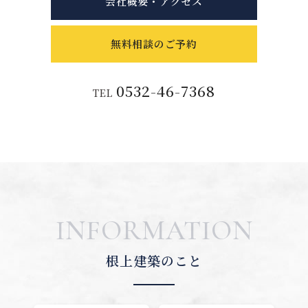
会社概要・アクセス
無料相談のご予約
0532-46-7368
TEL
INFORMATION
根上建築のこと