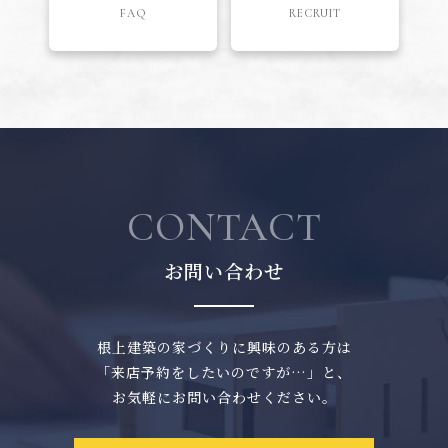
FAQ
RECRUIT
CONTACT
お問い合わせ
根上建築の家づくりに興味のある方は
「来店予約をしたいのですが…」と、
お気軽にお問い合わせください。