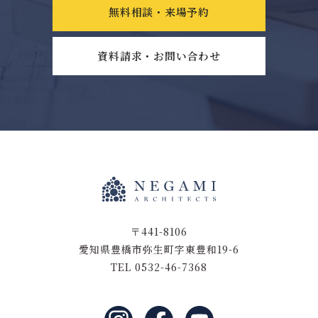
無料相談・来場予約
資料請求・お問い合わせ
〒441-8106
愛知県豊橋市弥生町字東豊和19-6
TEL 0532-46-7368