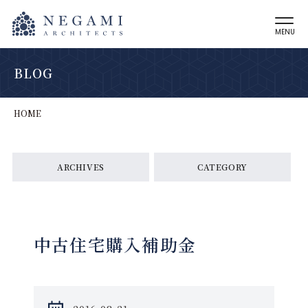
MENU
BLOG
HOME
ARCHIVES
CATEGORY
中古住宅購入補助金