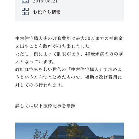
2016.08.21
お役立ち情報
中古住宅購入後の改修費用に最大50万までの補助金
を出すことを政府が打ち出しました。
ただし、例によって制限があり、40歳未満の方の購
入となっています。
政府は空家を若い世代の「中古住宅購入」で埋めよ
うという方向でまとめたもので、補助は改修費用に
対してのみ行われます。
詳しくは以下抜粋記事を参照