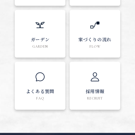
ガーデン
家づくりの流れ
GARDEN
FLOW
よくある質問
採用情報
FAQ
RECRUIT