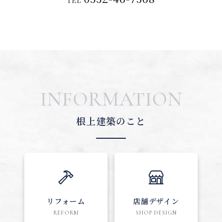
TEL
INFORMATION
根上建築のこと
リフォーム
店舗デザイン
REFORM
SHOP DESIGN