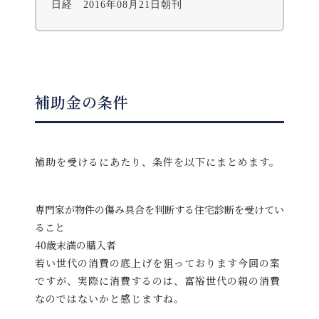
日経 2016年08月21日朝刊
補助金の条件
補助を受けるにあたり、条件を以下にまとめます。
専門家が物件の傷み具合を判断する住宅診断を受けてい
ること
40歳末満の購入者
若い世代の消費の底上げを狙っております今回の案
ですが、実際に消費するのは、富裕世代の親の消費
なのではないかと感じますね。