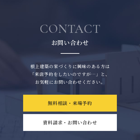
CONTACT
お問い合わせ
根上建築の家づくりに興味のある方は
「来店予約をしたいのですが…」と、
お気軽にお問い合わせください。
無料相談・来場予約
資料請求・お問い合わせ