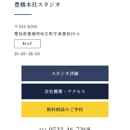
豊橋本社スタジオ
〒441-8106
愛知県豊橋市弥生町字東豊和19-6
MAP
10:00~18:00
スタジオ詳細
会社概要・アクセス
無料相談のご予約
0532-46-7368