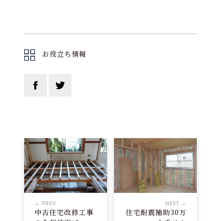
お役立ち情報
← PREV
NEXT →
中古住宅改修工事
住宅耐震補助30万