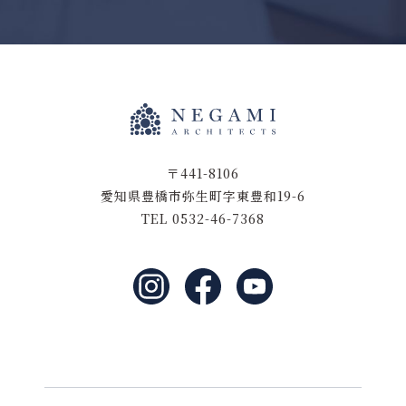
〒441-8106
愛知県豊橋市弥生町字東豊和19-6
TEL 0532-46-7368