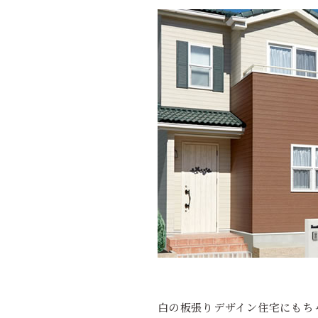
白の板張りデザイン住宅にもち