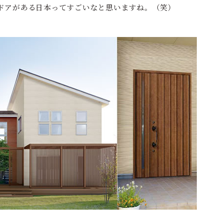
ドアがある日本ってすごいなと思いますね。（笑）