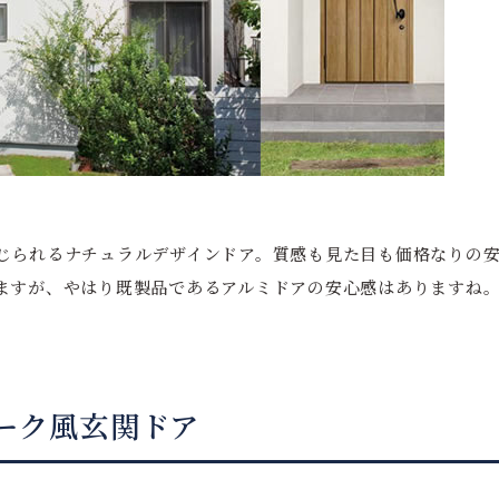
じられるナチュラルデザインドア。質感も見た目も価格なりの
ますが、やはり既製品であるアルミドアの安心感はありますね
ーク風玄関ドア