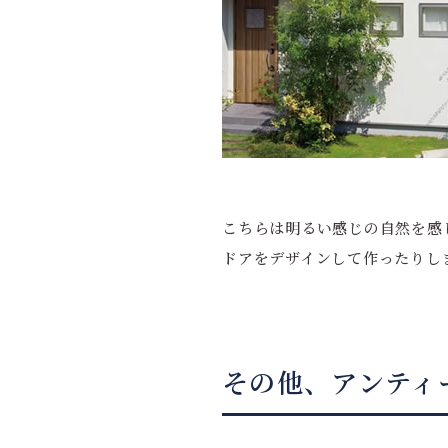
こちらは明るい感じの自然を感
ドアをデザインして作ったりし
その他、アンティ