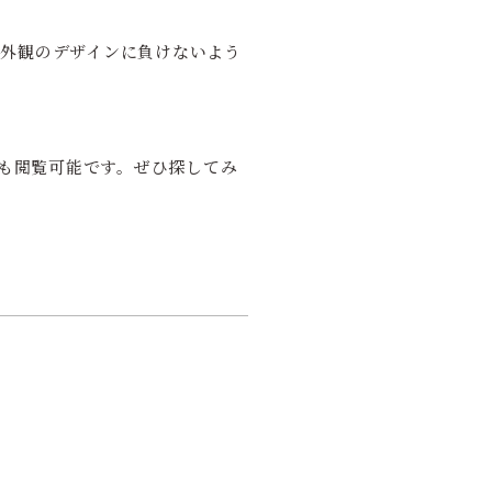
が外観のデザインに負けないよう
品も閲覧可能です。ぜひ探してみ