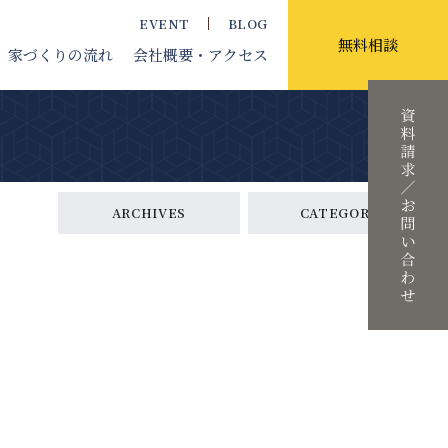
EVENT
BLOG
無料相談
家づくりの流れ
会社概要
・アクセス
ARCHIVES
CATEGORY