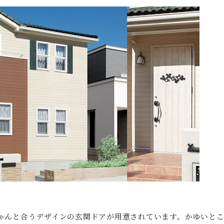
ゃんと合うデザインの玄関ドアが用意されています。かゆいと