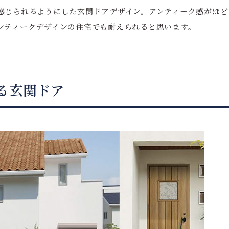
感じられるようにした玄関ドアデザイン。アンティーク感がほど
ンティークデザインの住宅でも耐えられると思います。
る玄関ドア