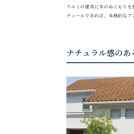
アルミの建具に木のぬくもりを
ティールであれば、本格的なア
ナチュラル感のあ