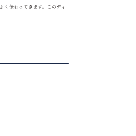
よく伝わってきます。このディ