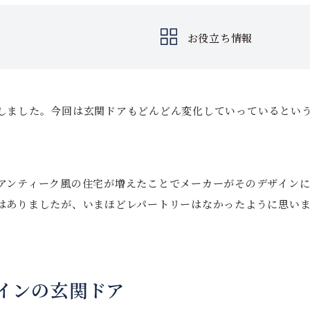
お役立ち情報
しました。今回は玄関ドアもどんどん変化していっているとい
アンティーク風の住宅が増えたことでメーカーがそのデザイン
はありましたが、いまほどレパートリーはなかったように思い
インの玄関ドア