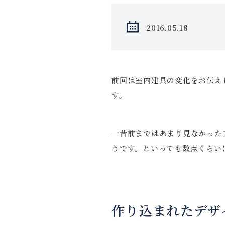
2016.05.18
前回は室内建具の変化をお伝え
す。
一昔前まではあまり見なかった
うです。といっても数点くらい
作り込まれたデザ