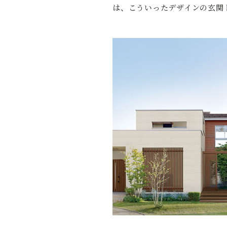
は、こういったデザインの玄関