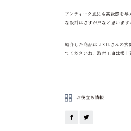
アンティーク風にも高級感を与
な設計はさすがだなと思います
紹介した商品はLIXILさん
てくださいね。取付工事は根上
お役立ち情報