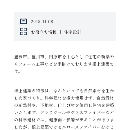
2015.11.08
お役立ち情報
｜
住宅設計
豊橋市、豊川市、田原市を中心として住宅の新築や
リフォーム工事などを手掛けております根上建築で
す。
根上建築の特徴は、なんといっても自然素材を生か
した家づくり。科学建材を極力使用せず、自然素材
の断熱材や、下地材、仕上げ材を使用し住宅を建築
いたします。グラスウールやグラスファイバーなど
の科学建材では、健康面に影響が出ることがありま
したが、根上建築ではセルロースファイバーをはじ