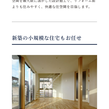
空間を最大限に活かした設計施工で、リフォーム前
よりも住みやすく、快適な住空間を目指します。
新築の小規模な住宅もお任せ