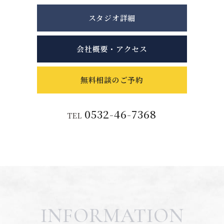
スタジオ詳細
会社概要・アクセス
無料相談のご予約
0532-46-7368
TEL
INFORMATION