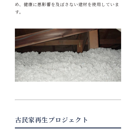
め、健康に悪影響を及ぼさない建材を使用していま
す。
古民家再生プロジェクト