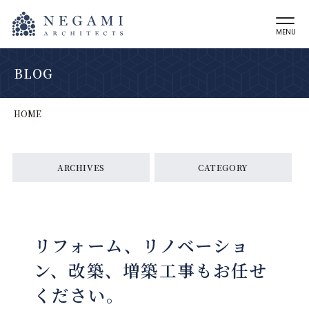
MENU
BLOG
HOME
ARCHIVES
CATEGORY
リフォーム、リノベーショ
ン、改築、増築工事もお任せ
ください。