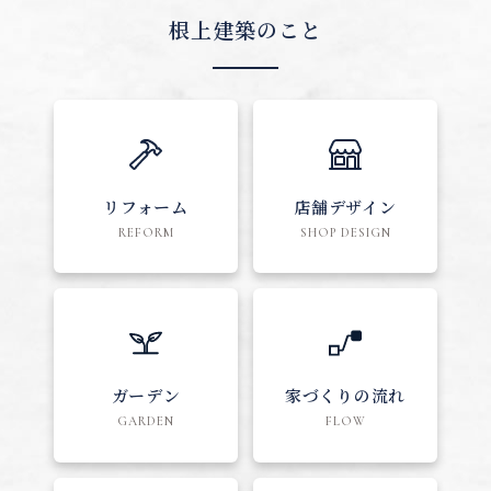
根上建築のこと
リフォーム
店舗デザイン
REFORM
SHOP DESIGN
ガーデン
家づくりの流れ
GARDEN
FLOW