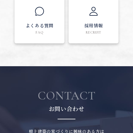
よくある質問
採用情報
FAQ
RECRUIT
CONTACT
お問い合わせ
根上建築の家づくりに興味のある方は