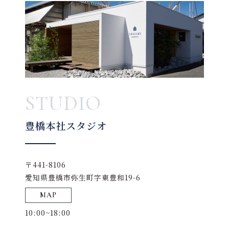
STUDIO
豊橋本社スタジオ
〒441-8106
愛知県豊橋市弥生町字東豊和19-6
MAP
10:00~18:00