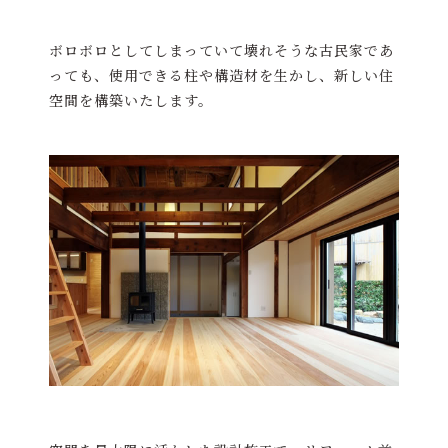
ボロボロとしてしまっていて壊れそうな古民家であ
っても、使用できる柱や構造材を生かし、新しい住
空間を構築いたします。