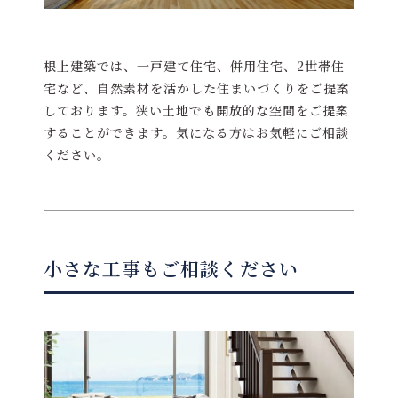
根上建築では、一戸建て住宅、併用住宅、2世帯住
宅など、自然素材を活かした住まいづくりをご提案
しております。狭い土地でも開放的な空間をご提案
することができます。気になる方はお気軽にご相談
ください。
小さな工事もご相談ください