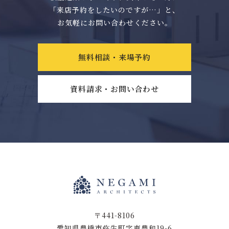
「来店予約をしたいのですが…」と、
お気軽にお問い合わせください。
無料相談・来場予約
資料請求・お問い合わせ
〒441-8106
愛知県豊橋市弥生町字東豊和19-6