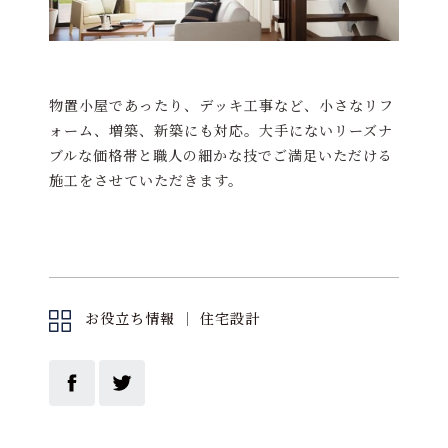
物置小屋であったり、デッキ工事など、小さなリフ
ォーム、増築、新築にも対応。大手にないリーズナ
ブルな価格帯と職人の細かな技でご満足いただける
施工をさせていただきます。
お役立ち情報
｜
住宅設計